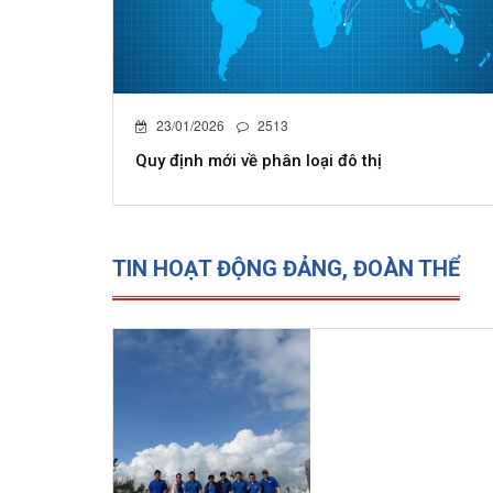
23/01/2026
2513
Quy định mới về phân loại đô thị
TIN HOẠT ĐỘNG ĐẢNG, ĐOÀN THỂ