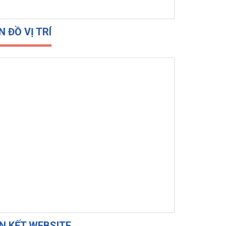
N ĐỒ VỊ TRÍ