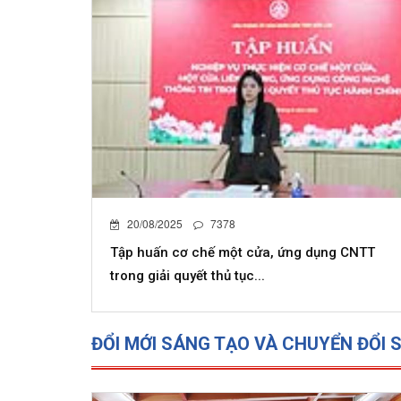
20/08/2025
7378
Tập huấn cơ chế một cửa, ứng dụng CNTT
trong giải quyết thủ tục...
ĐỔI MỚI SÁNG TẠO VÀ CHUYỂN ĐỔI 