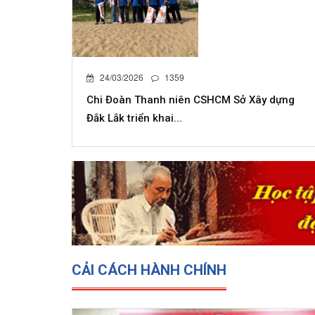
24/03/2026
1359
Chi Đoàn Thanh niên CSHCM Sở Xây dựng
Đắk Lắk triển khai...
CẢI CÁCH HÀNH CHÍNH