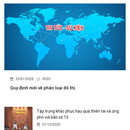
23/01/2026
2520
Quy định mới về phân loại đô thị
Tập trung khắc phục hậu quả thiên tai và ứng
phó với bão số 15
01/12/2025