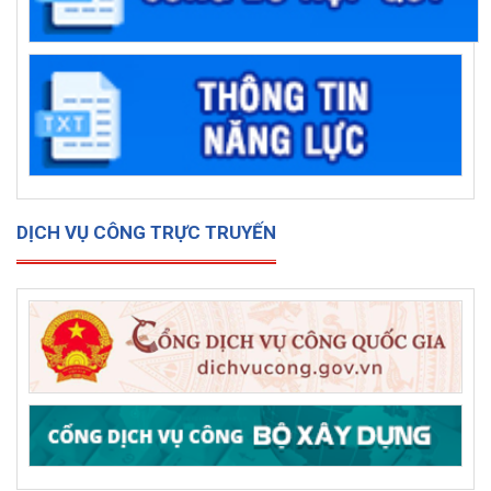
DỊCH VỤ CÔNG TRỰC TRUYẾN