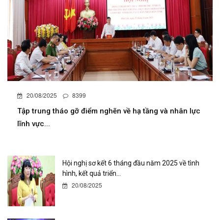
20/08/2025
8399
Tập trung tháo gỡ điểm nghẽn về hạ tầng và nhân lực
lĩnh vực...
Hội nghị sơ kết 6 tháng đầu năm 2025 về tình
hình, kết quả triển...
20/08/2025