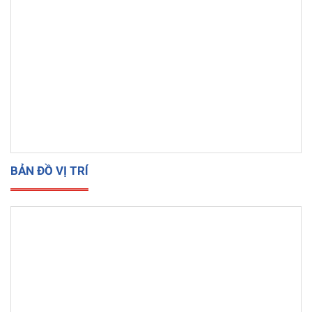
BẢN ĐỒ VỊ TRÍ