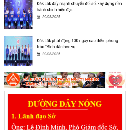
Đắk Lắk đẩy mạnh chuyển đổi số, xây dựng nền
hành chính hiện đại,...
20/08/2025
Đắk Lắk phát động 100 ngày cao điểm phong
trào “Bình dân học vụ...
20/08/2025