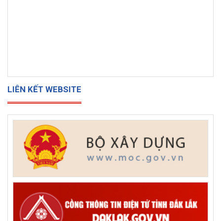
LIÊN KẾT WEBSITE