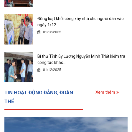
Đồng loạt khởi công xây nhà cho người dân vào
ngày 1/12
01/12/2025
Bí thư Tỉnh ủy Lương Nguyễn Minh Triết kiểm tra
công tác khắc...
01/12/2025
Xem thêm
TIN HOẠT ĐỘNG ĐẢNG, ĐOÀN
THỂ