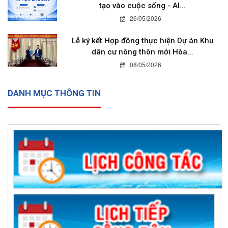
tạo vào cuộc sống - AI...
26/05/2026
Lễ ký kết Hợp đồng thực hiện Dự án Khu
dân cư nông thôn mới Hòa...
08/05/2026
DANH MỤC THÔNG TIN