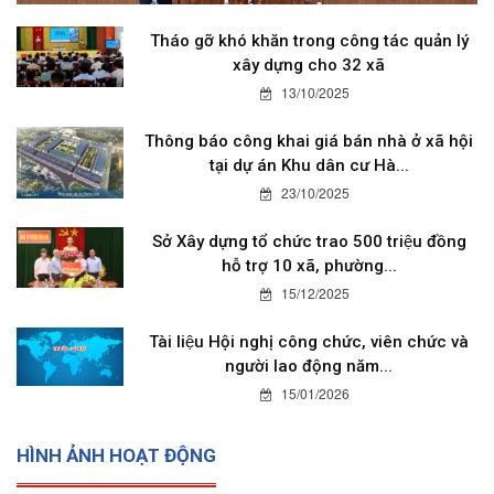
Tháo gỡ khó khăn trong công tác quản lý
xây dựng cho 32 xã
13/10/2025
Thông báo công khai giá bán nhà ở xã hội
tại dự án Khu dân cư Hà...
23/10/2025
Sở Xây dựng tổ chức trao 500 triệu đồng
hỗ trợ 10 xã, phường...
15/12/2025
Tài liệu Hội nghị công chức, viên chức và
người lao động năm...
15/01/2026
HÌNH ẢNH HOẠT ĐỘNG