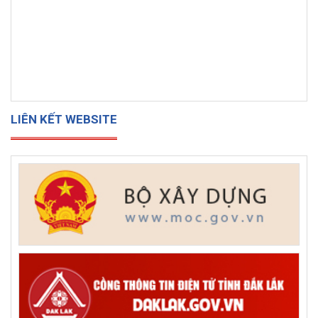
LIÊN KẾT WEBSITE