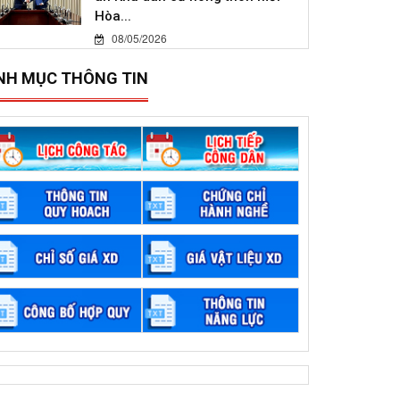
Hòa...
08/05/2026
NH MỤC THÔNG TIN