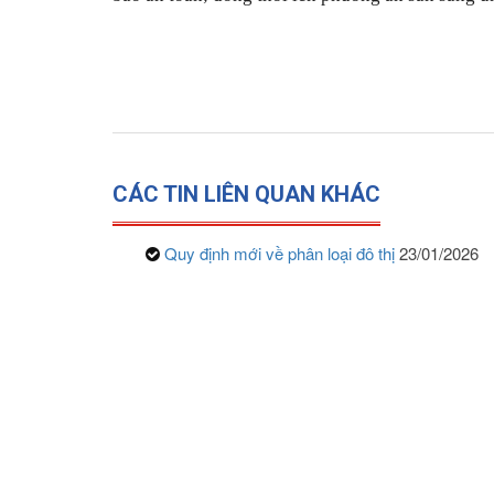
CÁC TIN LIÊN QUAN KHÁC
Quy định mới về phân loại đô thị
23/01/2026