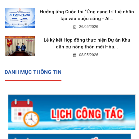
Hưởng ứng Cuộc thi “Ứng dụng trí tuệ nhân
tạo vào cuộc sống - AI...
26/05/2026
Lễ ký kết Hợp đồng thực hiện Dự án Khu
dân cư nông thôn mới Hòa...
08/05/2026
DANH MỤC THÔNG TIN