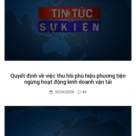
Quyết định về việc thu hồi phù hiệu phương tiện
ngừng hoạt động kinh doanh vận tải
02/04/2026
46