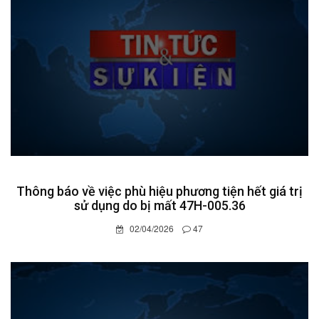
Thông báo về việc phù hiệu phương tiện hết giá trị
sử dụng do bị mất 47H-005.36
02/04/2026
47