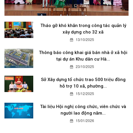
19/08/2025
7091
Tháo gỡ khó khăn trong công tác quản lý
xây dựng cho 32 xã
13/10/2025
Thông báo công khai giá bán nhà ở xã hội
tại dự án Khu dân cư Hà...
23/10/2025
Sở Xây dựng tổ chức trao 500 triệu đồng
hỗ trợ 10 xã, phường...
15/12/2025
Tài liệu Hội nghị công chức, viên chức và
người lao động năm...
15/01/2026