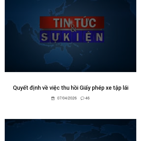
Quyết định về việc thu hồi Giấy phép xe tập lái
07/04/2026
46