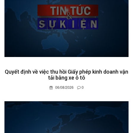
Quyết định về việc thu hồi Giấy phép kinh doanh vận
tải bằng xe ô tô
06/08/2026
0