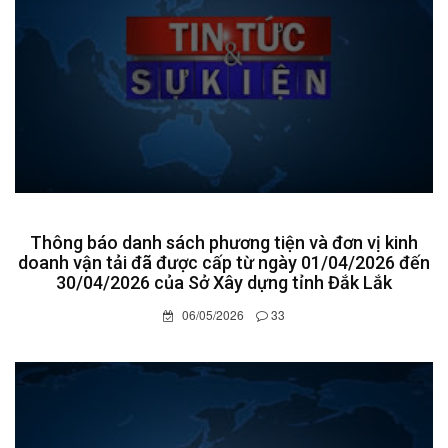
Thông báo danh sách phương tiện và đơn vị kinh
doanh vận tải đã được cấp từ ngày 01/04/2026 đến
30/04/2026 của Sở Xây dựng tỉnh Đắk Lắk
06/05/2026
33