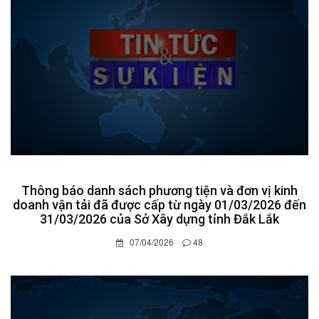
Thông báo danh sách phương tiện và đơn vị kinh
doanh vận tải đã được cấp từ ngày 01/03/2026 đến
31/03/2026 của Sở Xây dựng tỉnh Đắk Lắk
07/04/2026
48