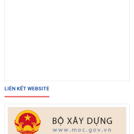
LIÊN KẾT WEBSITE