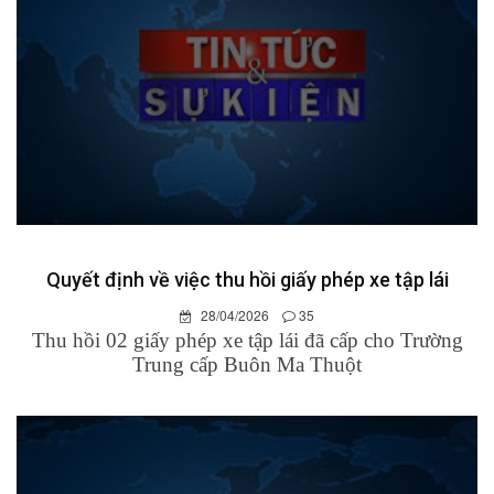
Quyết định về việc thu hồi giấy phép xe tập lái
28/04/2026
35
Thu hồi 02 giấy phép xe tập lái đã cấp cho Trường
Trung cấp Buôn Ma Thuột