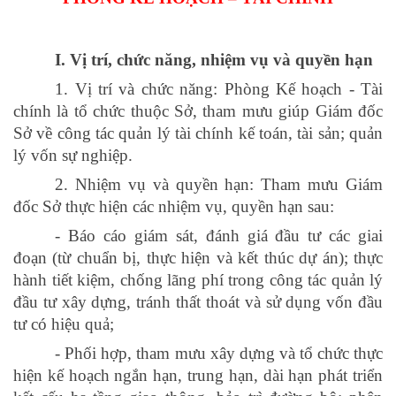
I. Vị trí, chức năng, nhiệm vụ và quyền hạn
1. Vị trí và chức năng: Phòng Kế hoạch - Tài
chính là tổ chức thuộc Sở, tham mưu giúp Giám đốc
Sở về công tác
quản lý tài chính kế toán, tài sản
; quản
lý vốn sự nghiệp.
2. Nhiệm vụ và quyền hạn: Tham mưu Giám
đốc Sở thực hiện các nhiệm vụ, quyền hạn sau:
- Báo cáo giám sát, đánh giá đầu tư các giai
đoạn (từ chuẩn bị, thực hiện và kết thúc dự án); thực
hành tiết kiệm, chống lãng phí trong công tác quản lý
đầu tư xây dựng, tránh thất thoát và sử dụng vốn đầu
tư có hiệu quả;
- Phối hợp, tham mưu xây dựng và tổ chức thực
hiện kế hoạch ngắn hạn, trung hạn, dài hạn phát triển