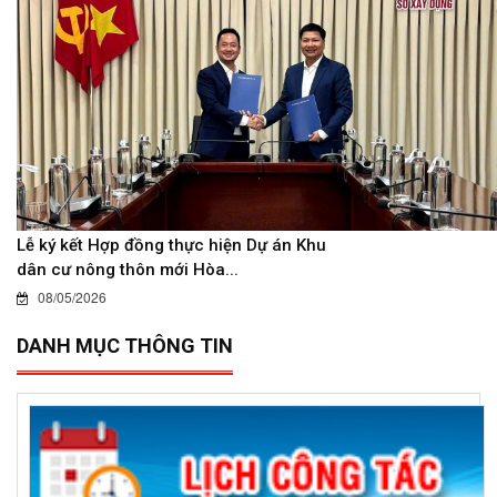
Lễ ký kết Hợp đồng thực hiện Dự án Khu
dân cư nông thôn mới Hòa...
08/05/2026
DANH MỤC THÔNG TIN