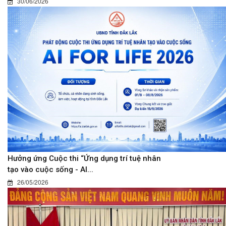
30/06/2026
Hưởng ứng Cuộc thi “Ứng dụng trí tuệ nhân
tạo vào cuộc sống - AI...
26/05/2026