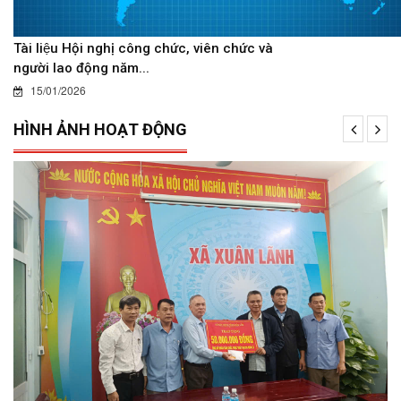
Tài liệu Hội nghị công chức, viên chức và
người lao động năm...
15/01/2026
HÌNH ẢNH HOẠT ĐỘNG