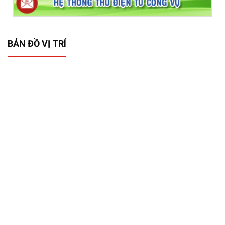
BẢN ĐỒ VỊ TRÍ