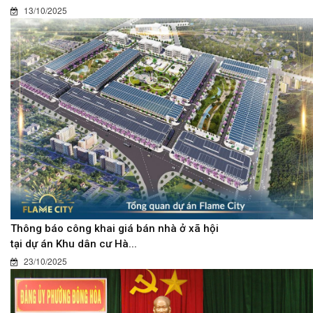
13/10/2025
Thông báo công khai giá bán nhà ở xã hội
tại dự án Khu dân cư Hà...
23/10/2025