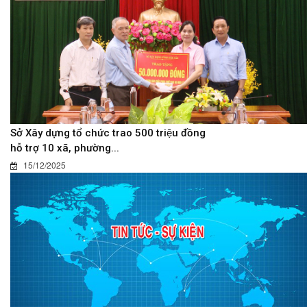
Sở Xây dựng tổ chức trao 500 triệu đồng
hỗ trợ 10 xã, phường...
15/12/2025