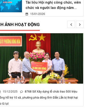
Tài liệu Hội nghị công chức, viên
chức và người lao động năm...
15/01/2026
NH ẢNH HOẠT ĐỘNG