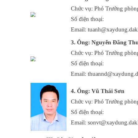
Chức vụ: Phó Trưởng phòn
Số điện thoại:
Email: tuanh@xaydung.dak
3. Ông: Nguyễn Đăng Th
Chức vụ: Phó Trưởng phòn
Số điện thoại:
Email: thuannd@xaydung.d
4. Ông: Vũ Thái Sơn
Chức vụ: Phó Trưởng phòn
Số điện thoại:
Email: sonvt@xaydung.dak