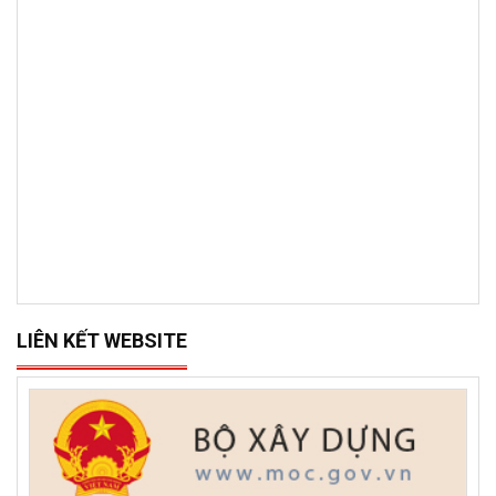
LIÊN KẾT WEBSITE