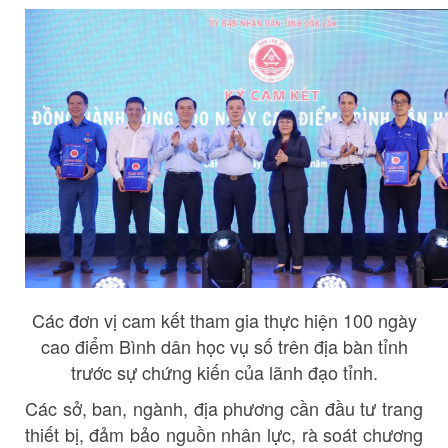
Các đơn vị cam kết tham gia thực hiện 100 ngày
cao điểm Bình dân học vụ số trên địa bàn tỉnh
trước sự chứng kiến của lãnh đạo tỉnh.
Các sở, ban, ngành, địa phương cần đầu tư trang
thiết bị, đảm bảo nguồn nhân lực, rà soát chương