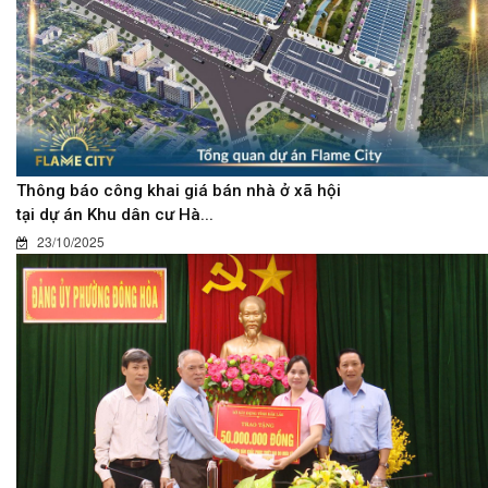
Thông báo công khai giá bán nhà ở xã hội
tại dự án Khu dân cư Hà...
23/10/2025