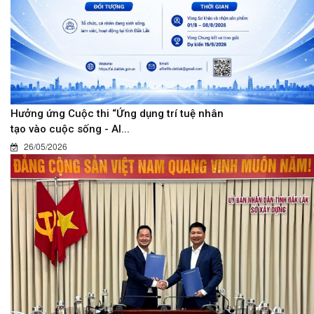
Hưởng ứng Cuộc thi “Ứng dụng trí tuệ nhân
tạo vào cuộc sống - AI...
26/05/2026