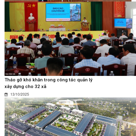
Tháo gỡ khó khăn trong công tác quản lý
xây dựng cho 32 xã
13/10/2025