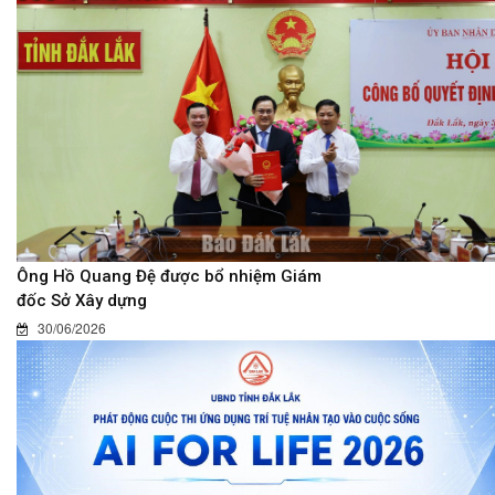
Ông Hồ Quang Đệ được bổ nhiệm Giám
đốc Sở Xây dựng
30/06/2026