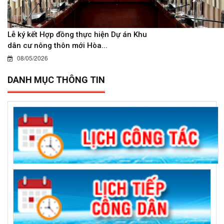
Lễ ký kết Hợp đồng thực hiện Dự án Khu
dân cư nông thôn mới Hòa...
08/05/2026
DANH MỤC THÔNG TIN