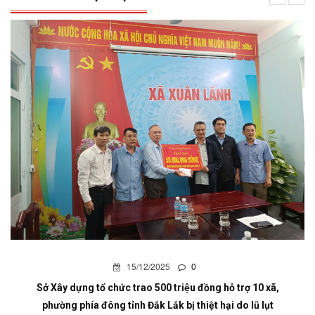
15/12/2025
0
Sở Xây dựng tổ chức trao 500 triệu đồng hỗ trợ 10 xã,
phường phía đông tỉnh Đắk Lắk bị thiệt hại do lũ lụt