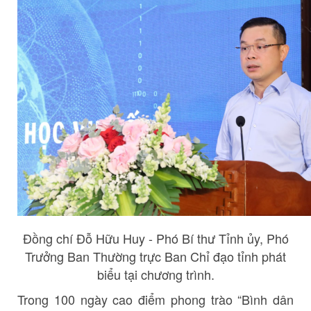
Đồng chí Đỗ Hữu Huy - Phó Bí thư Tỉnh ủy, Phó
Trưởng Ban Thường trực Ban Chỉ đạo tỉnh phát
biểu tại chương trình.
Trong 100 ngày cao điểm phong trào “Bình dân