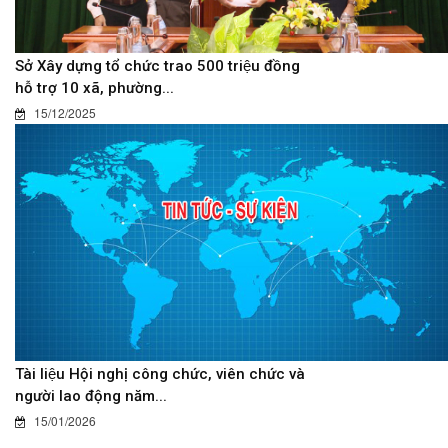
Sở Xây dựng tổ chức trao 500 triệu đồng
hỗ trợ 10 xã, phường...
15/12/2025
Tài liệu Hội nghị công chức, viên chức và
người lao động năm...
15/01/2026