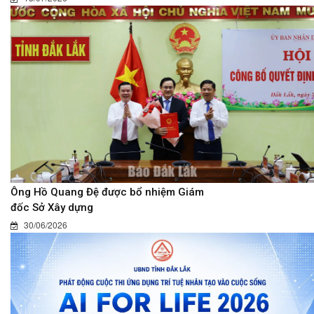
Ông Hồ Quang Đệ được bổ nhiệm Giám
đốc Sở Xây dựng
30/06/2026