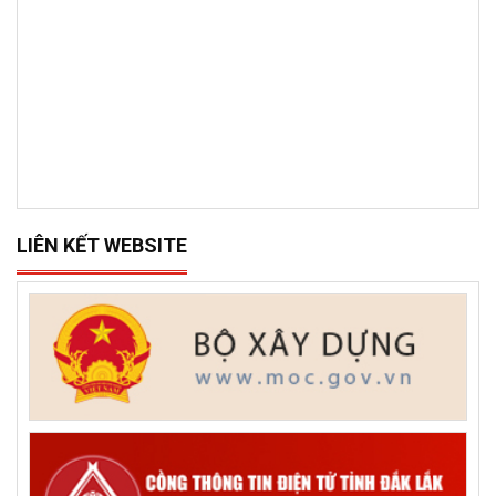
LIÊN KẾT WEBSITE