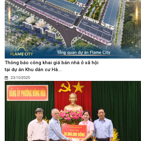
Thông báo công khai giá bán nhà ở xã hội
tại dự án Khu dân cư Hà...
23/10/2025