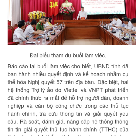
Đại biểu tham dự buổi làm việc.
Báo cáo tại buổi làm việc cho biết, UBND tỉnh đã
ban hành nhiều quyết định và kế hoạch nhằm cụ
thể hóa Nghị quyết 57 trên địa bàn. Đặc biệt, hai
hệ thống Trợ lý ảo do Viettel và VNPT phát triển
đã chính thức ra mắt để hỗ trợ người dân, doanh
nghiệp và cán bộ công chức trong các thủ tục
hành chính, tra cứu thông tin và giải quyết yêu
cầu. Rà soát, đánh giá, nâng cấp hệ thống thông
tin tin giải quyết thủ tục hành chính (TTHC) của