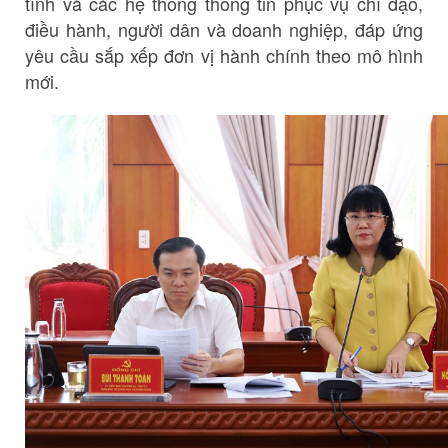
tỉnh và các hệ thống thông tin phục vụ chỉ đạo,
điều hành, người dân và doanh nghiệp, đáp ứng
yêu cầu sắp xếp đơn vị hành chính theo mô hình
mới.