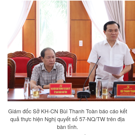
Giám đốc Sở KH-CN Bùi Thanh Toàn báo cáo kết
quả thực hiện Nghị quyết số 57-NQ/TW trên địa
bàn tỉnh.