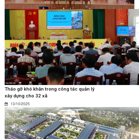
Tháo gỡ khó khăn trong công tác quản lý
xây dựng cho 32 xã
13/10/2025