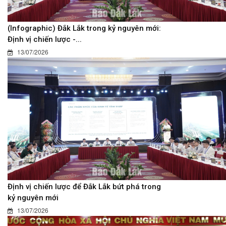
(Infographic) Đắk Lắk trong kỷ nguyên mới:
Định vị chiến lược -...
13/07/2026
Định vị chiến lược để Đắk Lắk bứt phá trong
kỷ nguyên mới
13/07/2026