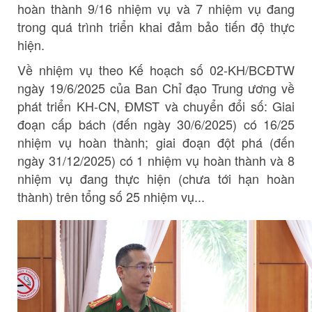
hoàn thành 9/16 nhiệm vụ và 7 nhiệm vụ đang
trong quá trình triển khai đảm bảo tiến độ thực
hiện.
Về nhiệm vụ theo Kế hoạch số 02-KH/BCĐTW
ngày 19/6/2025 của Ban Chỉ đạo Trung ương về
phát triển KH-CN, ĐMST và chuyển đổi số: Giai
đoạn cấp bách (đến ngày 30/6/2025) có 16/25
nhiệm vụ hoàn thành; giai đoạn đột phá (đến
ngày 31/12/2025) có 1 nhiệm vụ hoàn thành và 8
nhiệm vụ đang thực hiện (chưa tới hạn hoàn
thành) trên tổng số 25 nhiệm vụ...