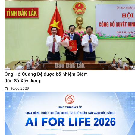
Ông Hồ Quang Đệ được bổ nhiệm Giám
đốc Sở Xây dựng
30/06/2026