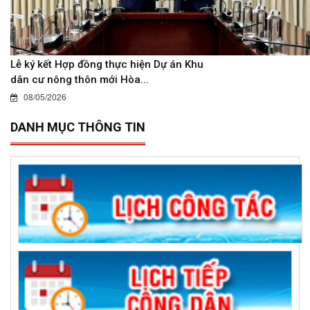
Lễ ký kết Hợp đồng thực hiện Dự án Khu
dân cư nông thôn mới Hòa...
08/05/2026
DANH MỤC THÔNG TIN