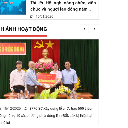
Tài liệu Hội nghị công chức, viên
chức và người lao động năm...
15/01/2026
NH ẢNH HOẠT ĐỘNG