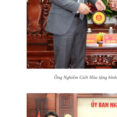
Ông Nghiêm Giới Hòa tặng bình 