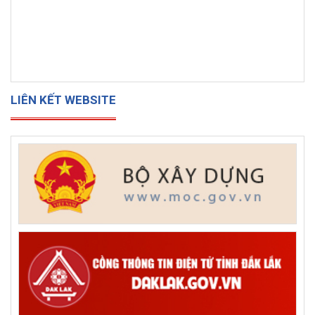
LIÊN KẾT WEBSITE