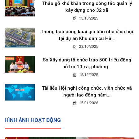
Tháo gỡ khó khăn trong công tác quản lý
xây dựng cho 32 xã
13/10/2025
Thông báo công khai giá bán nhà ở xã hội
tại dự án Khu dân cư Hà...
23/10/2025
Sở Xây dựng tổ chức trao 500 triệu đồng
hỗ trợ 10 xã, phường...
15/12/2025
Tài liệu Hội nghị công chức, viên chức và
người lao động năm...
15/01/2026
HÌNH ẢNH HOẠT ĐỘNG