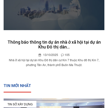
Thông báo thông tin dự án nhà ở xã hội tại dự án
Khu Đô thị dân...
13/10/2025
105
Nhà ở xã hội tại dự án Khu Đô thị dân cư Km 7 thuộc Khu đô thị Km 7,
phường Tân An, thành phố Buôn Ma Thuột.
TIN MỚI NHẤT
TIN SỞ XÂY DỰNG