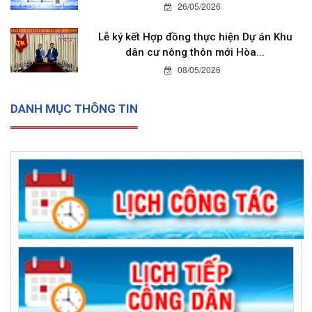
26/05/2026
Lễ ký kết Hợp đồng thực hiện Dự án Khu
dân cư nông thôn mới Hòa...
08/05/2026
DANH MỤC THÔNG TIN