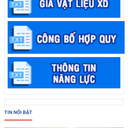
TIN NỔI BẬT