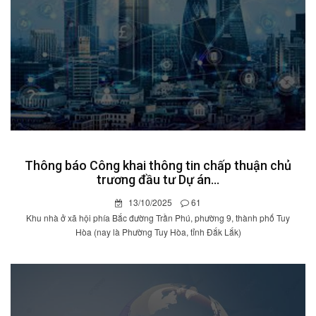
Thông báo Công khai thông tin chấp thuận chủ
trương đầu tư Dự án...
13/10/2025
61
Khu nhà ở xã hội phía Bắc đường Trần Phú, phường 9, thành phố Tuy
Hòa (nay là Phường Tuy Hòa, tỉnh Đắk Lắk)