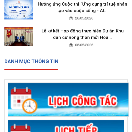
Hưởng ứng Cuộc thi “Ứng dụng trí tuệ nhân
tạo vào cuộc sống - AI...
26/05/2026
Lễ ký kết Hợp đồng thực hiện Dự án Khu
dân cư nông thôn mới Hòa...
08/05/2026
DANH MỤC THÔNG TIN