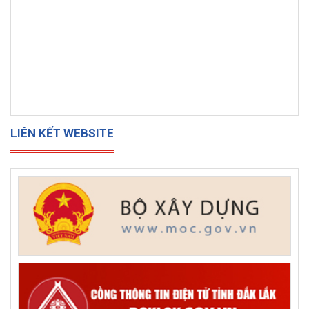
LIÊN KẾT WEBSITE