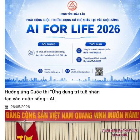
Hưởng ứng Cuộc thi “Ứng dụng trí tuệ nhân
tạo vào cuộc sống - AI...
26/05/2026