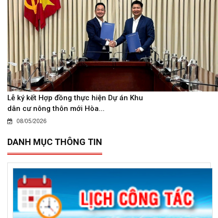
Lễ ký kết Hợp đồng thực hiện Dự án Khu
dân cư nông thôn mới Hòa...
08/05/2026
DANH MỤC THÔNG TIN