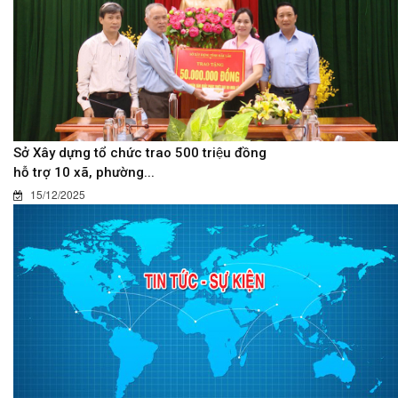
Sở Xây dựng tổ chức trao 500 triệu đồng
hỗ trợ 10 xã, phường...
15/12/2025