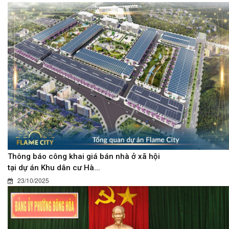
Thông báo công khai giá bán nhà ở xã hội
tại dự án Khu dân cư Hà...
23/10/2025