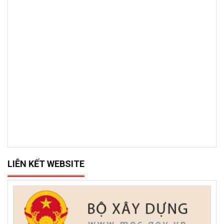
LIÊN KẾT WEBSITE