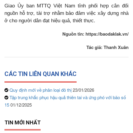
Giao Ủy ban MTTQ Việt Nam tỉnh phối hợp cân đối
nguồn hỗ trợ, tài trợ nhằm bảo đảm việc xây dựng nhà
ở cho người dân đạt hiệu quả, thiết thực.
Nguồn tin: https://baodaklak.vn/
Tác giả: Thanh Xuân
CÁC TIN LIÊN QUAN KHÁC
Quy định mới về phân loại đô thị
23/01/2026
Tập trung khắc phục hậu quả thiên tai và ứng phó với bão số
15
01/12/2025
TIN MỚI NHẤT