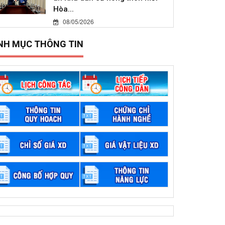
Hòa...
08/05/2026
NH MỤC THÔNG TIN