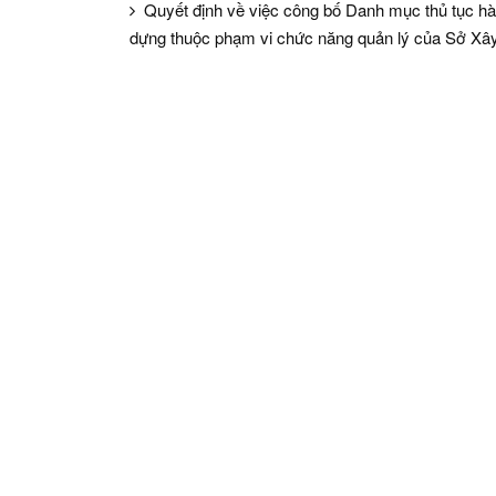
Quyết định về việc công bố Danh mục thủ tục hà
dựng thuộc phạm vi chức năng quản lý của Sở Xâ