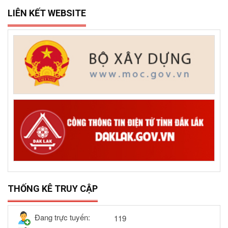
LIÊN KẾT WEBSITE
THỐNG KÊ TRUY CẬP
Đang trực tuyến:
119