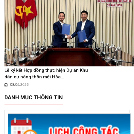
Lễ ký kết Hợp đồng thực hiện Dự án Khu
dân cư nông thôn mới Hòa...
08/05/2026
DANH MỤC THÔNG TIN