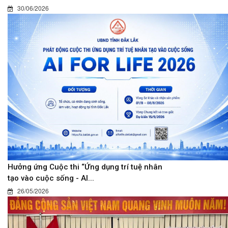
30/06/2026
Hưởng ứng Cuộc thi “Ứng dụng trí tuệ nhân
tạo vào cuộc sống - AI...
26/05/2026