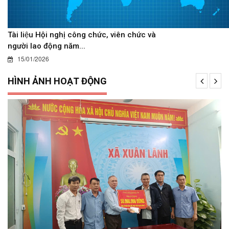
Tài liệu Hội nghị công chức, viên chức và
người lao động năm...
15/01/2026
HÌNH ẢNH HOẠT ĐỘNG