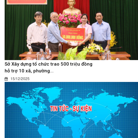
Sở Xây dựng tổ chức trao 500 triệu đồng
hỗ trợ 10 xã, phường...
15/12/2025