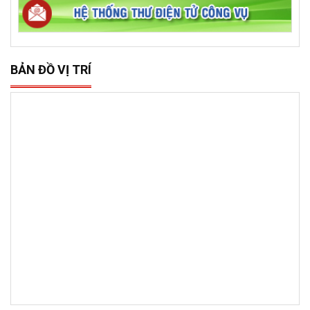
BẢN ĐỒ VỊ TRÍ