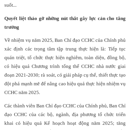
suốt...
Quyết liệt tháo gỡ những nút thắt gây lực cản cho tăng
trưởng
Về nhiệm vụ năm 2025, Ban Chỉ đạo CCHC của Chính phủ
xác định các trọng tâm tập trung thực hiện là: Tiếp tục
quán triệt, tổ chức thực hiện nghiêm, toàn diện, đồng bộ,
có hiệu quả Chương trình tổng thể CCHC nhà nước giai
đoạn 2021-2030; rà soát, có giải pháp cụ thể, thiết thực tạo
đột phá mạnh mẽ để nâng cao hiệu quả thực hiện nhiệm vụ
CCHC năm 2025.
Các thành viên Ban Chỉ đạo CCHC của Chính phủ, Ban Chỉ
đạo CCHC của các bộ, ngành, địa phương tổ chức triển
khai có hiệu quả Kế hoạch hoạt động năm 2025; tăng