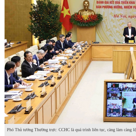
Phó Thủ tướng Thường trực: CCHC là quá trình liên tục, càng làm càng lộ 