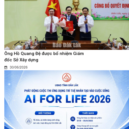
Ông Hồ Quang Đệ được bổ nhiệm Giám
đốc Sở Xây dựng
30/06/2026