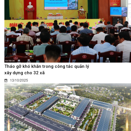
Tháo gỡ khó khăn trong công tác quản lý
xây dựng cho 32 xã
13/10/2025