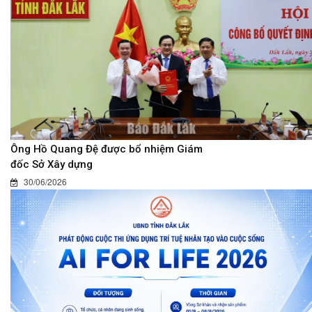
Ông Hồ Quang Đệ được bổ nhiệm Giám
đốc Sở Xây dựng
30/06/2026