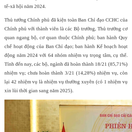
tế-xã hội năm 2024.
Thủ tướng Chính phủ đã kiện toàn Ban Chỉ đạo CCHC của
Chính phủ với thành viên là các Bộ trưởng, Thủ trưởng cơ
quan ngang bộ, cơ quan thuộc Chính phủ; ban hành Quy
chế hoạt động của Ban Chỉ đạo; ban hành Kế hoạch hoạt
động năm 2024 với 64 nhóm nhiệm vụ trọng tâm, cụ thể.
Tính đến nay, các bộ, ngành đã hoàn thành 18/21 (85,71%)
nhiệm vụ; chưa hoàn thành 3/21 (14,28%) nhiệm vụ, còn
lại 42 nhiệm vụ là nhiệm vụ thường xuyên (có 1 nhiệm vụ
xin lùi thời gian sang năm 2025).