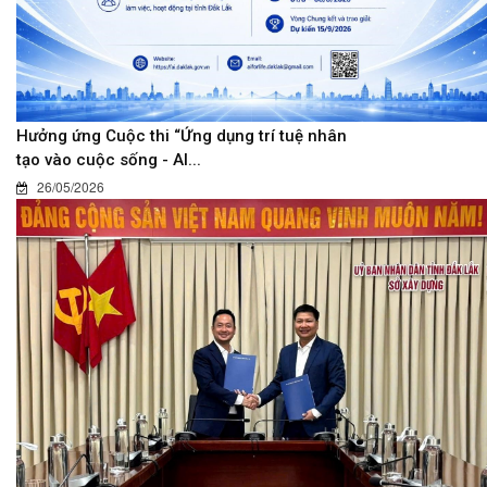
Hưởng ứng Cuộc thi “Ứng dụng trí tuệ nhân
tạo vào cuộc sống - AI...
26/05/2026