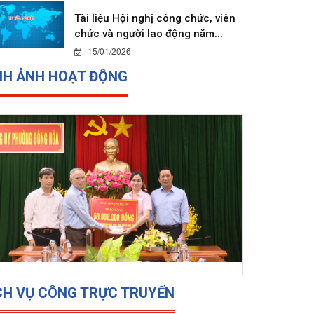
Tài liệu Hội nghị công chức, viên
chức và người lao động năm...
15/01/2026
NH ẢNH HOẠT ĐỘNG