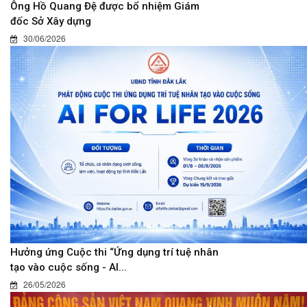
Ông Hồ Quang Đệ được bổ nhiệm Giám
đốc Sở Xây dựng
30/06/2026
Hưởng ứng Cuộc thi “Ứng dụng trí tuệ nhân
tạo vào cuộc sống - AI...
26/05/2026