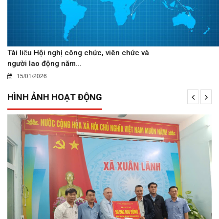
Tài liệu Hội nghị công chức, viên chức và
người lao động năm...
15/01/2026
HÌNH ẢNH HOẠT ĐỘNG