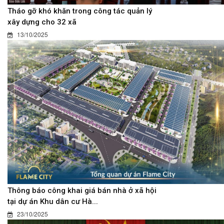
Tháo gỡ khó khăn trong công tác quản lý
xây dựng cho 32 xã
13/10/2025
Thông báo công khai giá bán nhà ở xã hội
tại dự án Khu dân cư Hà...
23/10/2025