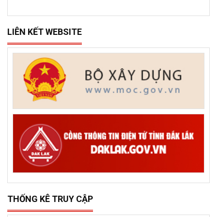
LIÊN KẾT WEBSITE
THỐNG KÊ TRUY CẬP