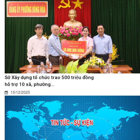
Sở Xây dựng tổ chức trao 500 triệu đồng
hỗ trợ 10 xã, phường...
15/12/2025