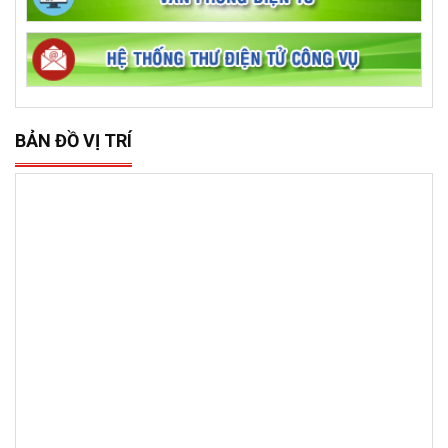
BẢN ĐỒ VỊ TRÍ