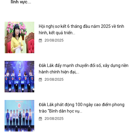
lĩnh vực...
Hội nghị sơ kết 6 tháng đầu năm 2025 về tình
hình, kết quả triển...
20/08/2025
Đắk Lắk đẩy mạnh chuyển đổi số, xây dựng nền
hành chính hiện đại,...
20/08/2025
Đắk Lắk phát động 100 ngày cao điểm phong
trào “Bình dân học vụ...
20/08/2025