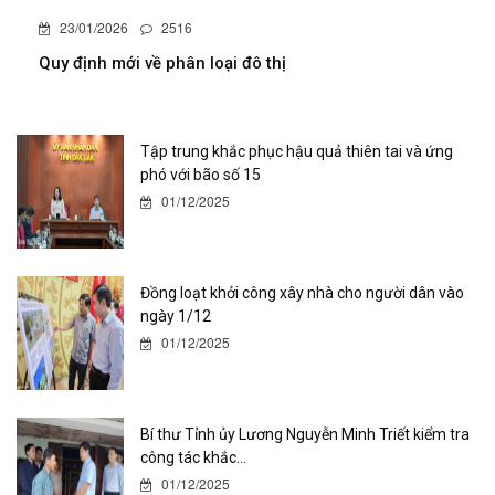
23/01/2026
2516
Quy định mới về phân loại đô thị
Tập trung khắc phục hậu quả thiên tai và ứng
phó với bão số 15
01/12/2025
Đồng loạt khởi công xây nhà cho người dân vào
ngày 1/12
01/12/2025
Bí thư Tỉnh ủy Lương Nguyễn Minh Triết kiểm tra
công tác khắc...
01/12/2025