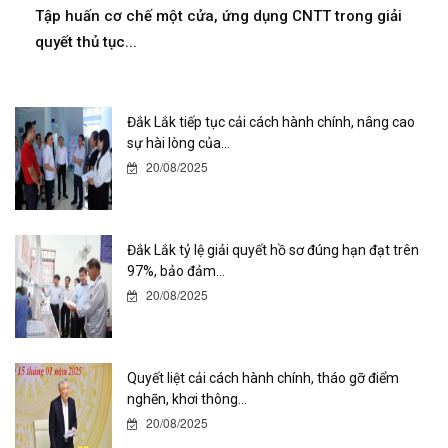
Tập huấn cơ chế một cửa, ứng dụng CNTT trong giải
quyết thủ tục...
Đắk Lắk tiếp tục cải cách hành chính, nâng cao
sự hài lòng của...
20/08/2025
Đắk Lắk tỷ lệ giải quyết hồ sơ đúng hạn đạt trên
97%, bảo đảm...
20/08/2025
Quyết liệt cải cách hành chính, tháo gỡ điểm
nghẽn, khơi thông...
20/08/2025