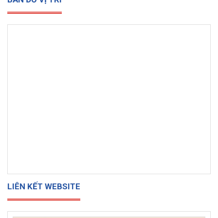
LIÊN KẾT WEBSITE