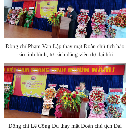
Đồng chí Phạm Văn Lập thay mặt Đoàn chủ tịch báo
cáo tình hình, tư cách đảng viên dự đại hội
Đồng chí Lê Công Du thay mặt Đoàn chủ tịch Đại