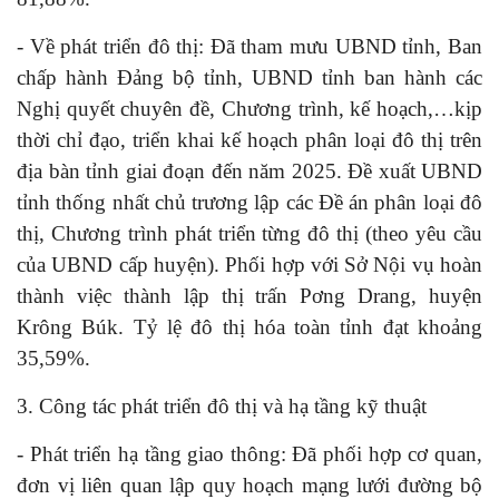
- Về phát triển đô thị: Đã tham mưu UBND tỉnh, Ban
chấp hành Đảng bộ tỉnh, UBND tỉnh ban hành các
Nghị quyết chuyên đề, Chương trình, kế hoạch,…kịp
thời chỉ đạo, triển khai kế hoạch phân loại đô thị trên
địa bàn tỉnh giai đoạn đến năm 2025. Đề xuất UBND
tỉnh thống nhất chủ trương lập các Đề án phân loại đô
thị, Chương trình phát triển từng đô thị (theo yêu cầu
của UBND cấp huyện). Phối hợp với Sở Nội vụ hoàn
thành việc thành lập thị trấn Pơng Drang, huyện
Krông Búk. Tỷ lệ đô thị hóa toàn tỉnh đạt khoảng
35,59%.
3. Công tác phát triển đô thị và hạ tầng kỹ thuật
- Phát triển hạ tầng giao thông: Đã phối hợp cơ quan,
đơn vị liên quan lập quy hoạch mạng lưới đường bộ