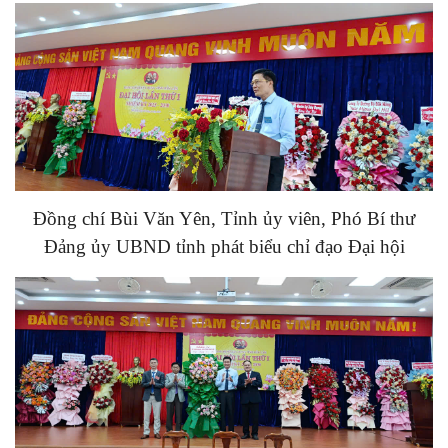
Đồng chí Bùi Văn Yên, Tỉnh ủy viên, Phó Bí thư
Đảng ủy UBND tỉnh phát biểu chỉ đạo Đại hội