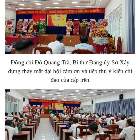
Đồng chí Đỗ Quang Trà, Bí thư Đảng ủy Sở Xây
dựng thay mặt đại hội cảm ơn và tiếp thu ý kiến chỉ
đạo của cấp trên