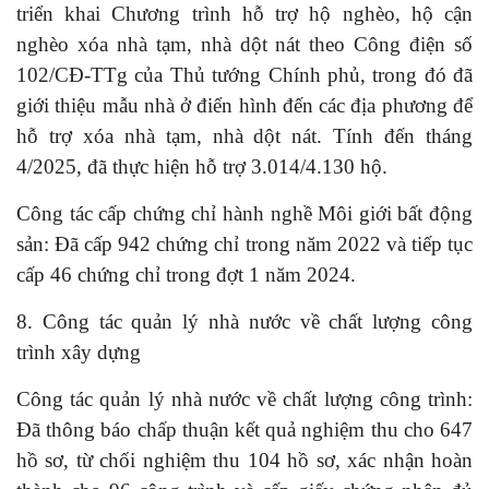
triển khai Chương trình hỗ trợ hộ nghèo, hộ cận
nghèo xóa nhà tạm, nhà dột nát theo Công điện số
102/CĐ-TTg của Thủ tướng Chính phủ, trong đó đã
giới thiệu mẫu nhà ở điển hình đến các địa phương để
hỗ trợ xóa nhà tạm, nhà dột nát. Tính đến tháng
4/2025, đã thực hiện hỗ trợ 3.014/4.130 hộ.
Công tác cấp chứng chỉ hành nghề Môi giới bất động
sản: Đã cấp 942 chứng chỉ trong năm 2022 và tiếp tục
cấp 46 chứng chỉ trong đợt 1 năm 2024.
8. Công tác quản lý nhà nước về chất lượng công
trình xây dựng
Công tác quản lý nhà nước về chất lượng công trình:
Đã thông báo chấp thuận kết quả nghiệm thu cho 647
hồ sơ, từ chối nghiệm thu 104 hồ sơ, xác nhận hoàn