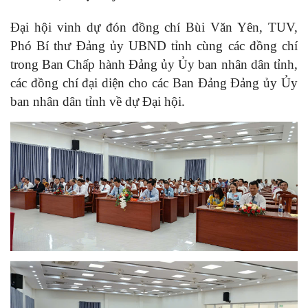
Đại hội vinh dự đón đồng chí Bùi Văn Yên, TUV,
Phó Bí thư Đảng ủy UBND tỉnh cùng các đồng chí
trong Ban Chấp hành Đảng ủy Ủy ban nhân dân tỉnh,
các đồng chí đại diện cho các Ban Đảng Đảng ủy Ủy
ban nhân dân tỉnh về dự Đại hội.