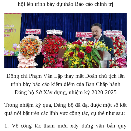
hội lên trình bày dự thảo Báo cáo chính trị
Đồng chí Phạm Văn Lập thay mặt Đoàn chủ tịch lên
trình bày báo cáo kiểm điểm của Ban Chấp hành
Đảng bộ Sở Xây dựng, nhiệm kỳ 2020-2025
Trong nhiệm kỳ qua, Đảng bộ đã đạt được một số kết
quả nổi bật trên các lĩnh vực công tác, cụ thể như sau:
1. Về công tác tham mưu xây dựng văn bản quy