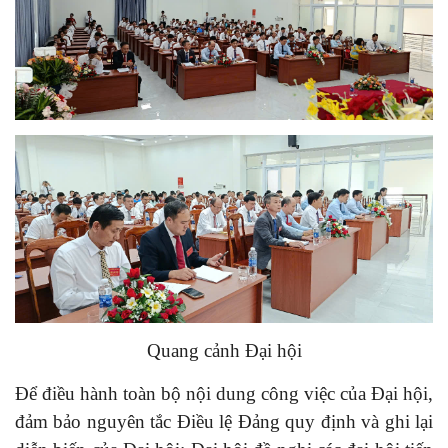
Quang cảnh Đại hội
Để điều hành toàn bộ nội dung công việc của Đại hội,
đảm bảo nguyên tắc Điều lệ Đảng quy định và ghi lại