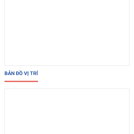
BẢN ĐỒ VỊ TRÍ