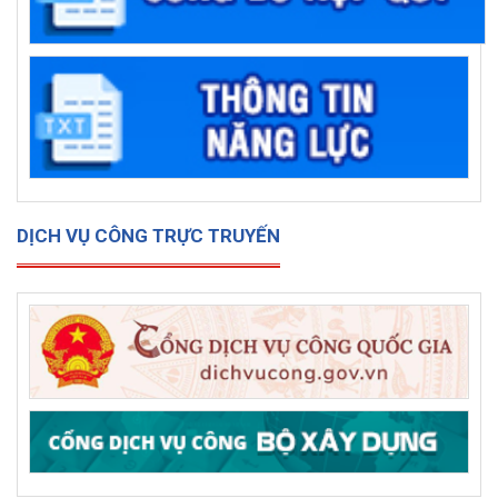
DỊCH VỤ CÔNG TRỰC TRUYẾN