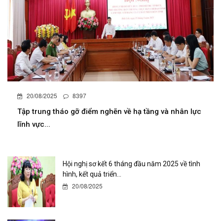
20/08/2025
8397
Tập trung tháo gỡ điểm nghẽn về hạ tầng và nhân lực
lĩnh vực...
Hội nghị sơ kết 6 tháng đầu năm 2025 về tình
hình, kết quả triển...
20/08/2025