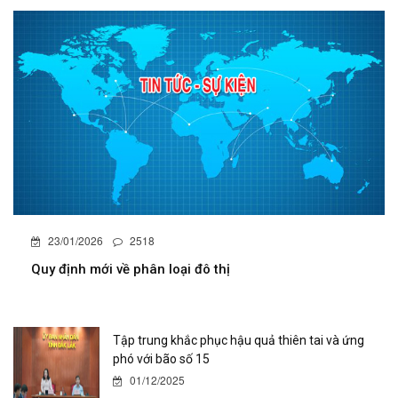
23/01/2026
2518
Quy định mới về phân loại đô thị
Tập trung khắc phục hậu quả thiên tai và ứng
phó với bão số 15
01/12/2025