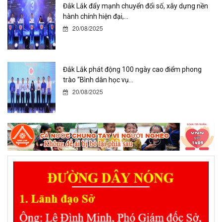
Đắk Lắk đẩy mạnh chuyển đổi số, xây dựng nền
hành chính hiện đại,...
20/08/2025
Đắk Lắk phát động 100 ngày cao điểm phong
trào “Bình dân học vụ...
20/08/2025