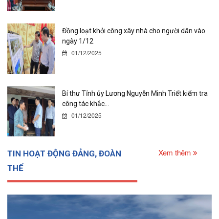
Đồng loạt khởi công xây nhà cho người dân vào
ngày 1/12
01/12/2025
Bí thư Tỉnh ủy Lương Nguyễn Minh Triết kiểm tra
công tác khắc...
01/12/2025
Xem thêm
TIN HOẠT ĐỘNG ĐẢNG, ĐOÀN
THỂ