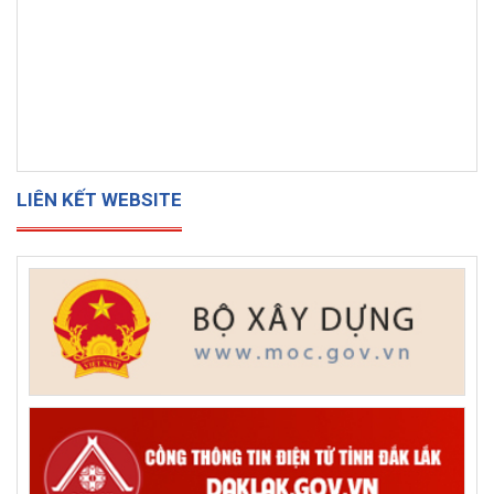
LIÊN KẾT WEBSITE