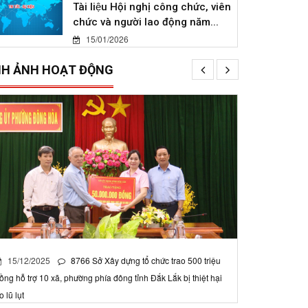
Tài liệu Hội nghị công chức, viên
chức và người lao động năm...
15/01/2026
NH ẢNH HOẠT ĐỘNG