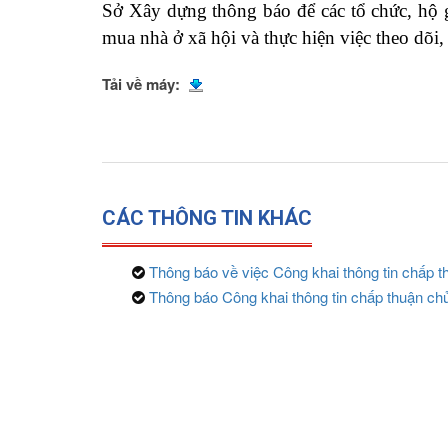
Sở Xây dựng thông báo để các tổ chức, hộ g
mua nhà ở xã hội và thực hiện việc theo dõi
Tải về máy:
CÁC THÔNG TIN KHÁC
Thông báo về việc Công khai thông tin chấp 
Thông báo Công khai thông tin chấp thuận chủ