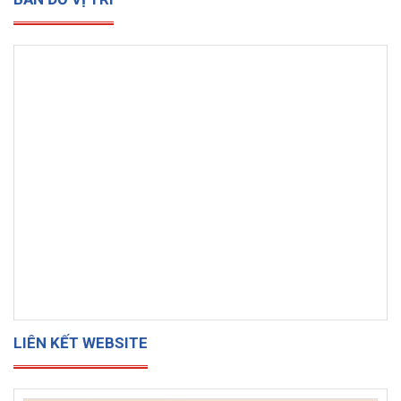
LIÊN KẾT WEBSITE