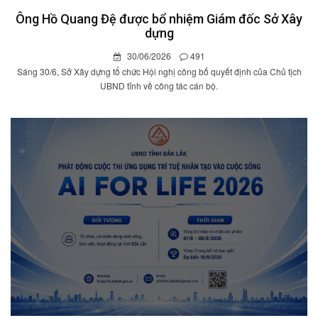
Ông Hồ Quang Đệ được bổ nhiệm Giám đốc Sở Xây
dựng
30/06/2026
491
Sáng 30/6, Sở Xây dựng tổ chức Hội nghị công bố quyết định của Chủ tịch
UBND tỉnh về công tác cán bộ.