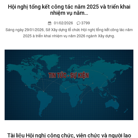
Hội nghị tổng kết công tác năm 2025 và triển khai
nhiệm vụ năm...
01/02/2026
3799
Sáng ngày 29/01/2026, Sở Xây dựng tổ chức Hội nghị tổng kết công tác năm
2025 à triển khai nhiệm vụ năm 2026 ngành Xây dựng.
Tài liệu Hội nghị công chức, viên chức và người lao