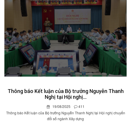
Thông báo Kết luận của Bộ trưởng Nguyễn Thanh
Nghị tại Hội nghị...
19/08/2025
411
Thông báo Kết luận của Bộ trưởng Nguyễn Thanh Nghị tại Hội nghị chuyển
đổi số ngành Xây dựng