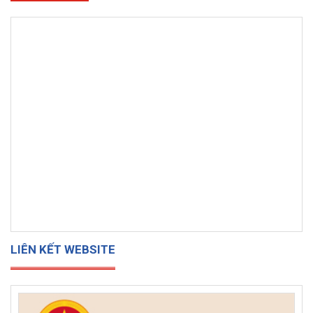
LIÊN KẾT WEBSITE