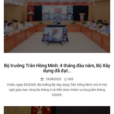
Bộ trưởng Trần Hồng Minh: 4 tháng đầu năm, Bộ Xây
dựng đã đạt...
19/08/2025
505
Chiều ngày 8/5/2025, Bộ trưởng Bộ Xây dựng Trần Hồng Minh chủ trì Hội
nghị giao ban công tác tháng 4 và triển khai nhiệm vụ trọng tâm tháng
5/2025.