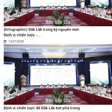
(Infographic) Đắk Lắk trong kỷ nguyên mới:
Định vị chiến lược -...
13/07/2026
Định vị chiến lược để Đắk Lắk bứt phá trong