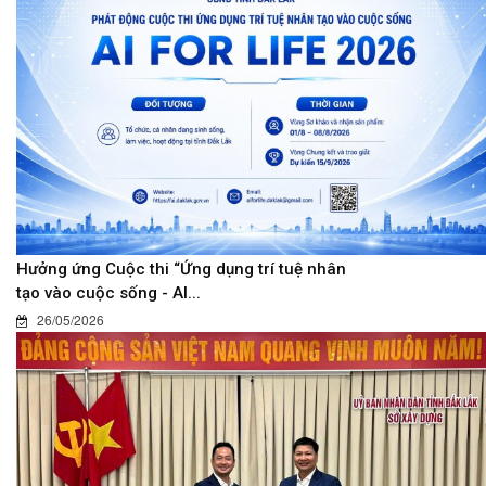
Hưởng ứng Cuộc thi “Ứng dụng trí tuệ nhân
tạo vào cuộc sống - AI...
26/05/2026