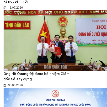
kỷ nguyên mới
13/07/2026
Ông Hồ Quang Đệ được bổ nhiệm Giám
đốc Sở Xây dựng
30/06/2026