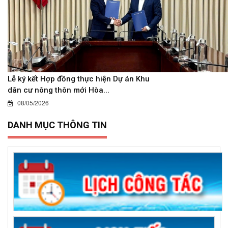
Lễ ký kết Hợp đồng thực hiện Dự án Khu
dân cư nông thôn mới Hòa...
08/05/2026
DANH MỤC THÔNG TIN