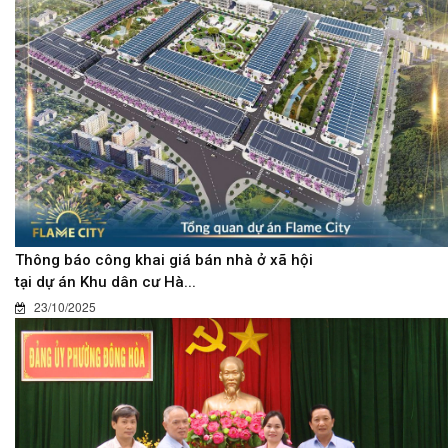
Thông báo công khai giá bán nhà ở xã hội
tại dự án Khu dân cư Hà...
23/10/2025