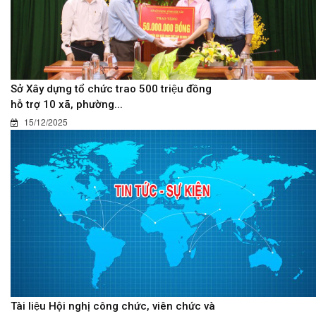
Sở Xây dựng tổ chức trao 500 triệu đồng
hỗ trợ 10 xã, phường...
15/12/2025
Tài liệu Hội nghị công chức, viên chức và