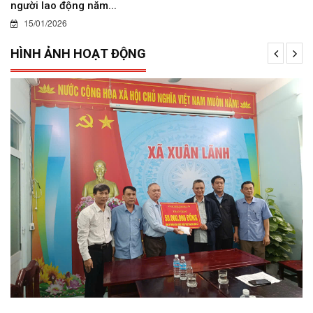
người lao động năm...
15/01/2026
HÌNH ẢNH HOẠT ĐỘNG