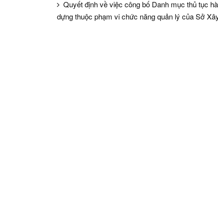
Quyết định về việc công bố Danh mục thủ tục hà
dựng thuộc phạm vi chức năng quản lý của Sở Xâ