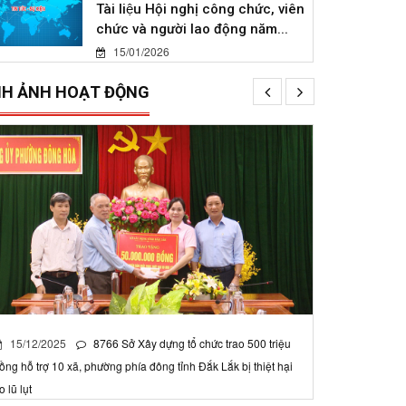
Tài liệu Hội nghị công chức, viên
chức và người lao động năm...
15/01/2026
NH ẢNH HOẠT ĐỘNG