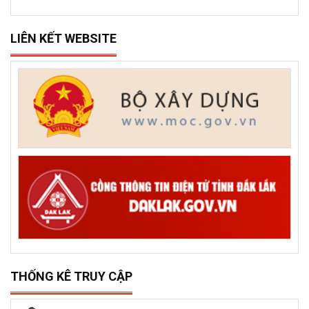
LIÊN KẾT WEBSITE
THỐNG KÊ TRUY CẬP