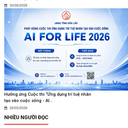
30/06/2026
Hưởng ứng Cuộc thi “Ứng dụng trí tuệ nhân
tạo vào cuộc sống - AI...
26/05/2026
NHIỀU NGƯỜI ĐỌC