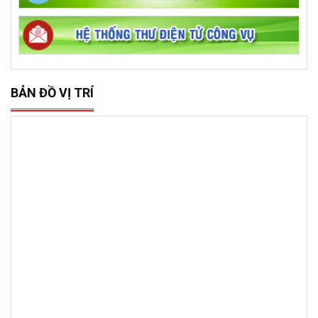
BẢN ĐỒ VỊ TRÍ