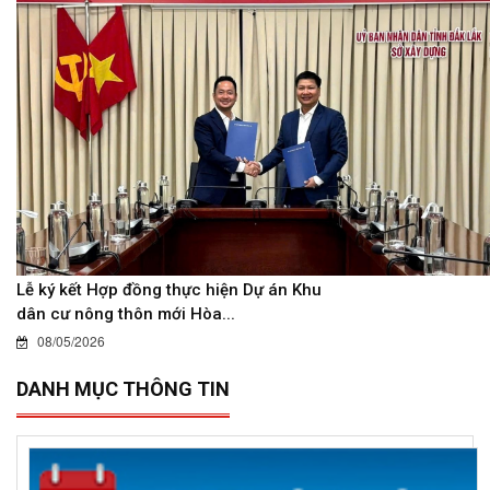
Lễ ký kết Hợp đồng thực hiện Dự án Khu
dân cư nông thôn mới Hòa...
08/05/2026
DANH MỤC THÔNG TIN