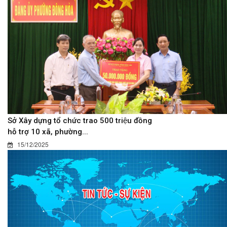
Sở Xây dựng tổ chức trao 500 triệu đồng
hỗ trợ 10 xã, phường...
15/12/2025