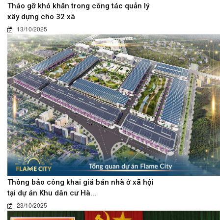
Tháo gỡ khó khăn trong công tác quản lý
xây dựng cho 32 xã
13/10/2025
Thông báo công khai giá bán nhà ở xã hội
tại dự án Khu dân cư Hà...
23/10/2025