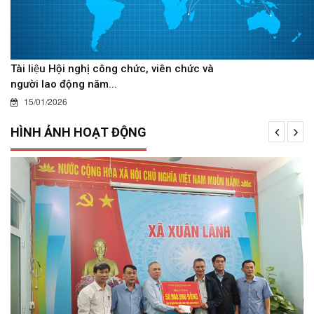
Tài liệu Hội nghị công chức, viên chức và
người lao động năm...
15/01/2026
HÌNH ẢNH HOẠT ĐỘNG