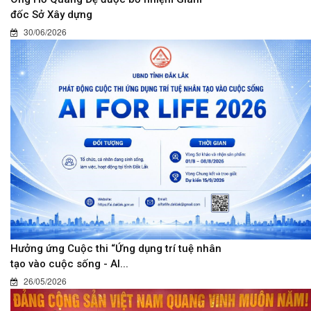
đốc Sở Xây dựng
30/06/2026
Hưởng ứng Cuộc thi “Ứng dụng trí tuệ nhân
tạo vào cuộc sống - AI...
26/05/2026