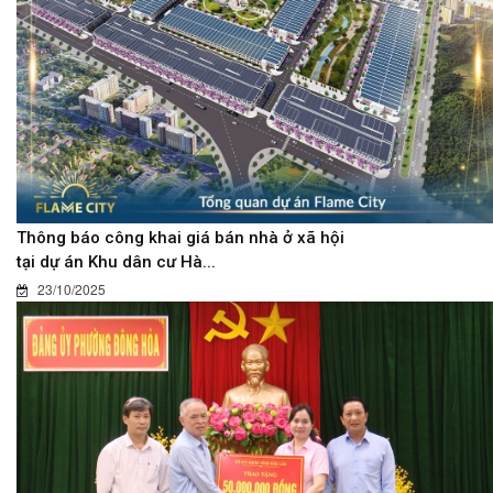
Thông báo công khai giá bán nhà ở xã hội
tại dự án Khu dân cư Hà...
23/10/2025