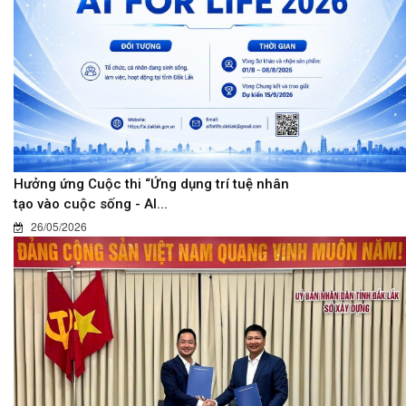
Hưởng ứng Cuộc thi “Ứng dụng trí tuệ nhân
tạo vào cuộc sống - AI...
26/05/2026