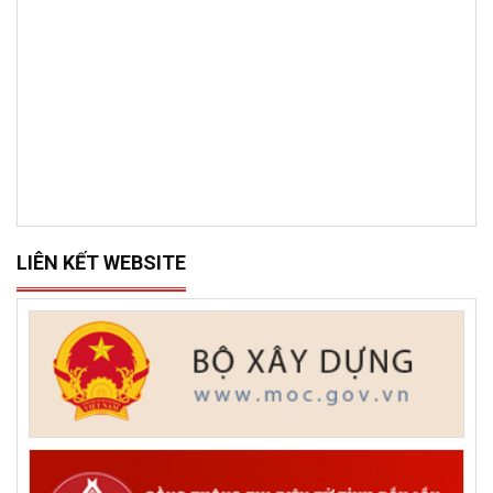
LIÊN KẾT WEBSITE