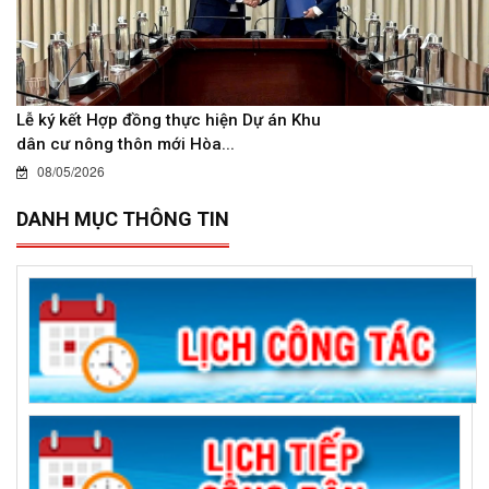
Lễ ký kết Hợp đồng thực hiện Dự án Khu
dân cư nông thôn mới Hòa...
08/05/2026
DANH MỤC THÔNG TIN