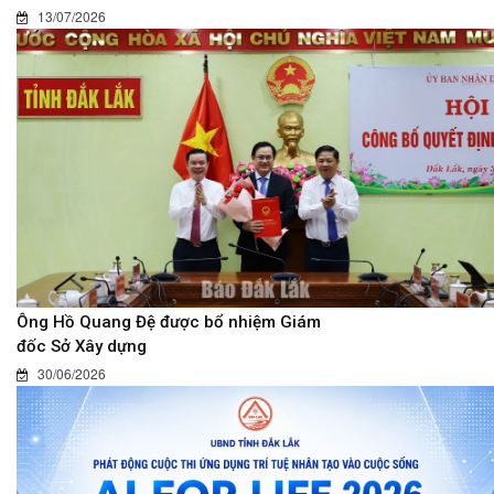
13/07/2026
Ông Hồ Quang Đệ được bổ nhiệm Giám
đốc Sở Xây dựng
30/06/2026