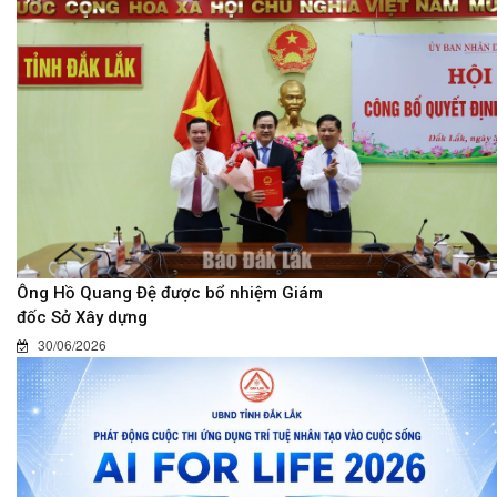
Ông Hồ Quang Đệ được bổ nhiệm Giám
đốc Sở Xây dựng
30/06/2026