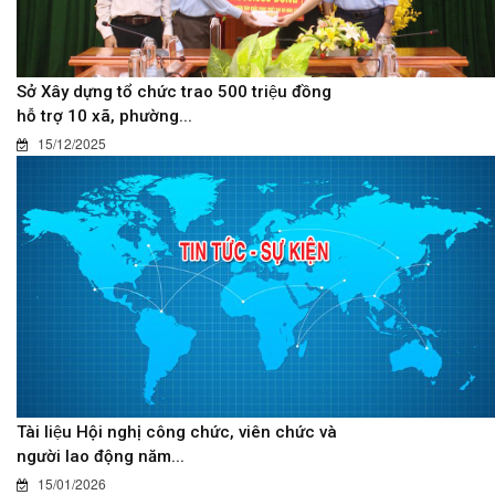
Sở Xây dựng tổ chức trao 500 triệu đồng
hỗ trợ 10 xã, phường...
15/12/2025
Tài liệu Hội nghị công chức, viên chức và
người lao động năm...
15/01/2026