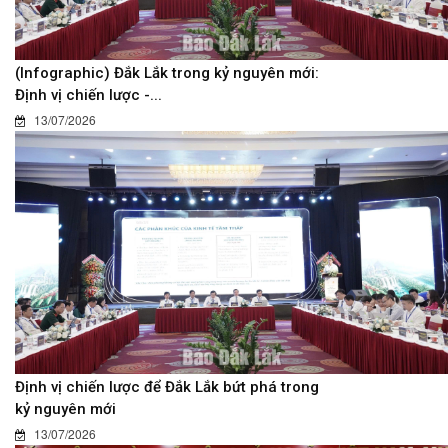
(Infographic) Đắk Lắk trong kỷ nguyên mới:
Định vị chiến lược -...
13/07/2026
Định vị chiến lược để Đắk Lắk bứt phá trong
kỷ nguyên mới
13/07/2026