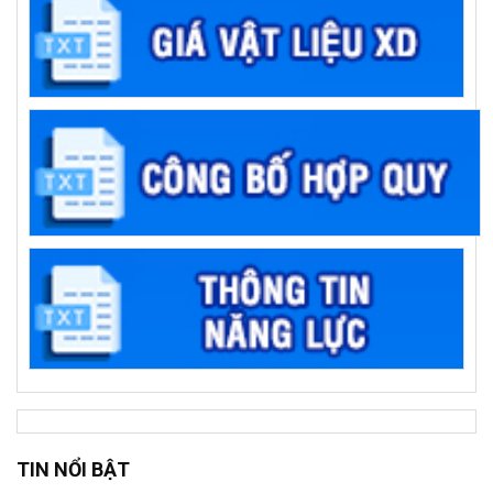
TIN NỔI BẬT