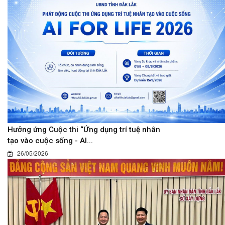
Hưởng ứng Cuộc thi “Ứng dụng trí tuệ nhân
tạo vào cuộc sống - AI...
26/05/2026