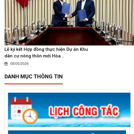
Lễ ký kết Hợp đồng thực hiện Dự án Khu
dân cư nông thôn mới Hòa...
08/05/2026
DANH MỤC THÔNG TIN