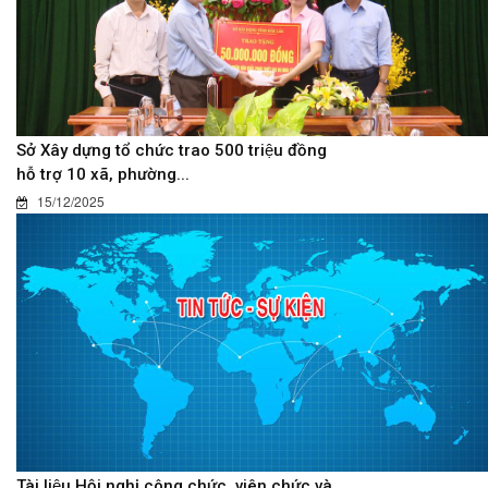
Sở Xây dựng tổ chức trao 500 triệu đồng
hỗ trợ 10 xã, phường...
15/12/2025
Tài liệu Hội nghị công chức, viên chức và