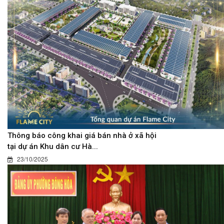
Thông báo công khai giá bán nhà ở xã hội
tại dự án Khu dân cư Hà...
23/10/2025