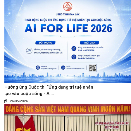
Hưởng ứng Cuộc thi “Ứng dụng trí tuệ nhân
tạo vào cuộc sống - AI...
26/05/2026