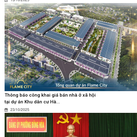
Thông báo công khai giá bán nhà ở xã hội
tại dự án Khu dân cư Hà...
23/10/2025