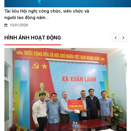
Tài liệu Hội nghị công chức, viên chức và
người lao động năm...
15/01/2026
HÌNH ẢNH HOẠT ĐỘNG