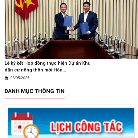
Lễ ký kết Hợp đồng thực hiện Dự án Khu
dân cư nông thôn mới Hòa...
08/05/2026
DANH MỤC THÔNG TIN