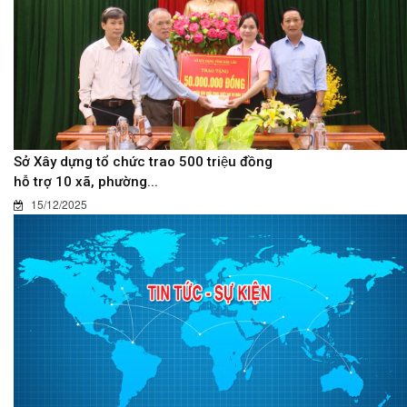
Sở Xây dựng tổ chức trao 500 triệu đồng
hỗ trợ 10 xã, phường...
15/12/2025