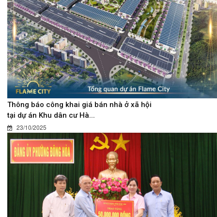
Thông báo công khai giá bán nhà ở xã hội
tại dự án Khu dân cư Hà...
23/10/2025