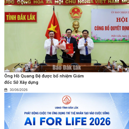
Ông Hồ Quang Đệ được bổ nhiệm Giám
đốc Sở Xây dựng
30/06/2026