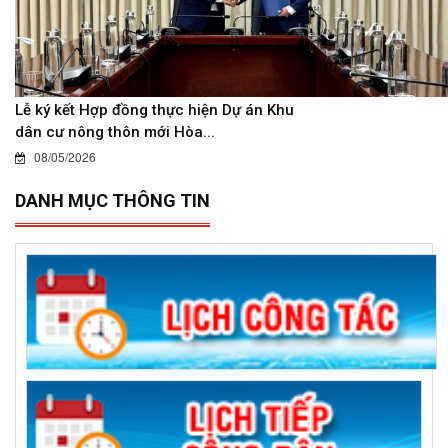
Lễ ký kết Hợp đồng thực hiện Dự án Khu
dân cư nông thôn mới Hòa...
08/05/2026
DANH MỤC THÔNG TIN