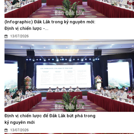
(Infographic) Đắk Lắk trong kỷ nguyên mới:
Định vị chiến lược -...
13/07/2026
Định vị chiến lược để Đắk Lắk bứt phá trong
kỷ nguyên mới
13/07/2026