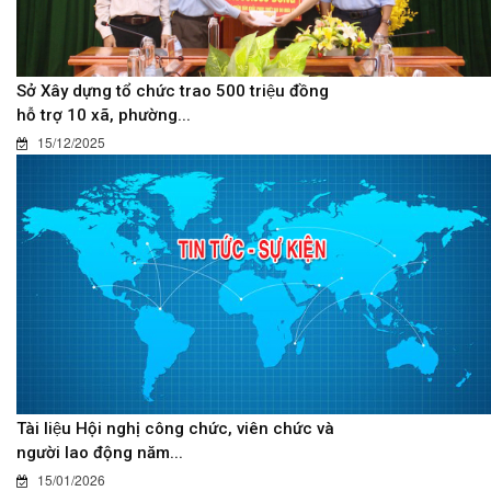
Sở Xây dựng tổ chức trao 500 triệu đồng
hỗ trợ 10 xã, phường...
15/12/2025
Tài liệu Hội nghị công chức, viên chức và
người lao động năm...
15/01/2026