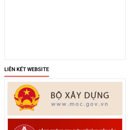
LIÊN KẾT WEBSITE