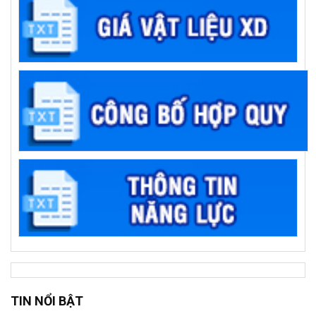
TIN NỔI BẬT