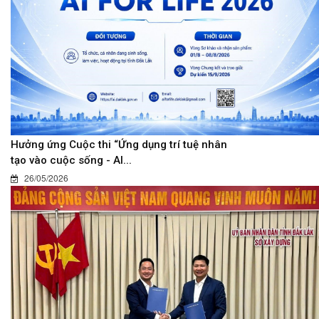
Hưởng ứng Cuộc thi “Ứng dụng trí tuệ nhân
tạo vào cuộc sống - AI...
26/05/2026