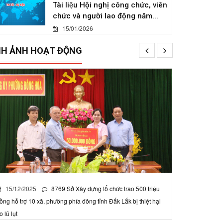
Tài liệu Hội nghị công chức, viên
chức và người lao động năm...
15/01/2026
NH ẢNH HOẠT ĐỘNG