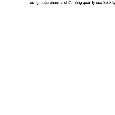
dựng thuộc phạm vi chức năng quản lý của Sở Xâ