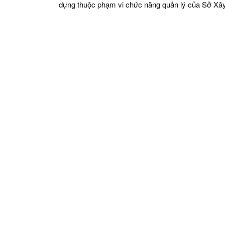
dựng thuộc phạm vi chức năng quản lý của Sở Xâ