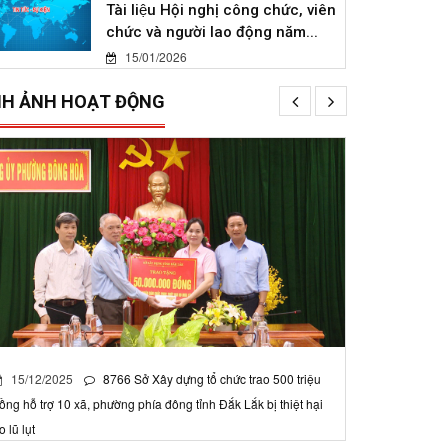
Tài liệu Hội nghị công chức, viên
chức và người lao động năm...
15/01/2026
NH ẢNH HOẠT ĐỘNG