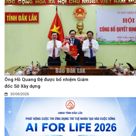
Ông Hồ Quang Đệ được bổ nhiệm Giám
đốc Sở Xây dựng
30/06/2026