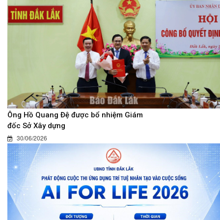
Ông Hồ Quang Đệ được bổ nhiệm Giám
đốc Sở Xây dựng
30/06/2026