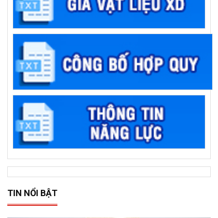
TIN NỔI BẬT