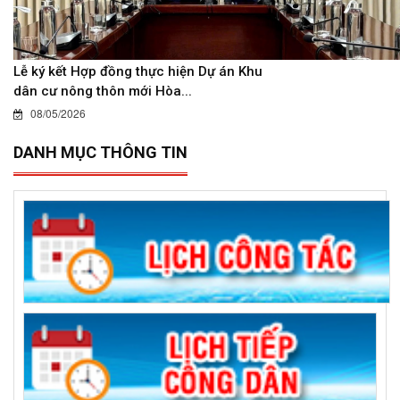
Lễ ký kết Hợp đồng thực hiện Dự án Khu
dân cư nông thôn mới Hòa...
08/05/2026
DANH MỤC THÔNG TIN