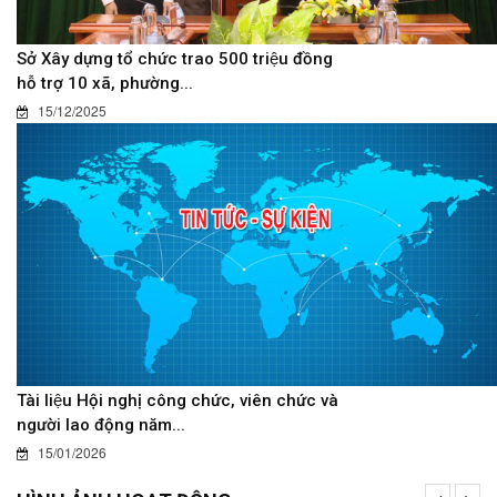
Sở Xây dựng tổ chức trao 500 triệu đồng
hỗ trợ 10 xã, phường...
15/12/2025
Tài liệu Hội nghị công chức, viên chức và
người lao động năm...
15/01/2026