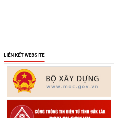
LIÊN KẾT WEBSITE