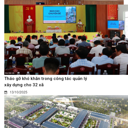
Tháo gỡ khó khăn trong công tác quản lý
xây dựng cho 32 xã
13/10/2025