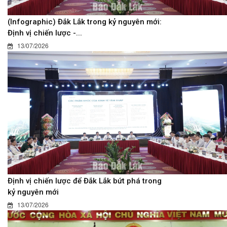
(Infographic) Đắk Lắk trong kỷ nguyên mới:
Định vị chiến lược -...
13/07/2026
Định vị chiến lược để Đắk Lắk bứt phá trong
kỷ nguyên mới
13/07/2026