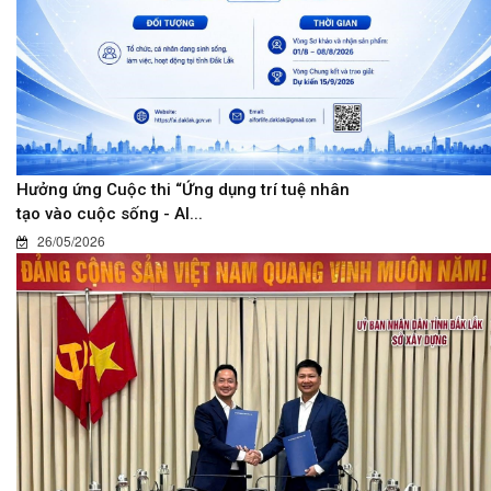
Hưởng ứng Cuộc thi “Ứng dụng trí tuệ nhân
tạo vào cuộc sống - AI...
26/05/2026