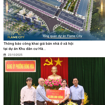
Thông báo công khai giá bán nhà ở xã hội
tại dự án Khu dân cư Hà...
23/10/2025