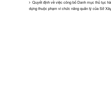
Quyết định về việc công bố Danh mục thủ tục hà
dựng thuộc phạm vi chức năng quản lý của Sở Xâ