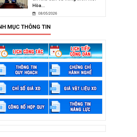
Hòa...
08/05/2026
NH MỤC THÔNG TIN