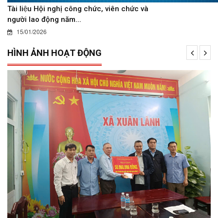
Tài liệu Hội nghị công chức, viên chức và
người lao động năm...
15/01/2026
HÌNH ẢNH HOẠT ĐỘNG