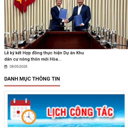
Lễ ký kết Hợp đồng thực hiện Dự án Khu
dân cư nông thôn mới Hòa...
08/05/2026
DANH MỤC THÔNG TIN