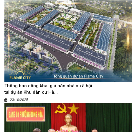
Thông báo công khai giá bán nhà ở xã hội
tại dự án Khu dân cư Hà...
23/10/2025