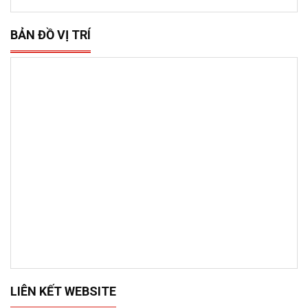
BẢN ĐỒ VỊ TRÍ
LIÊN KẾT WEBSITE