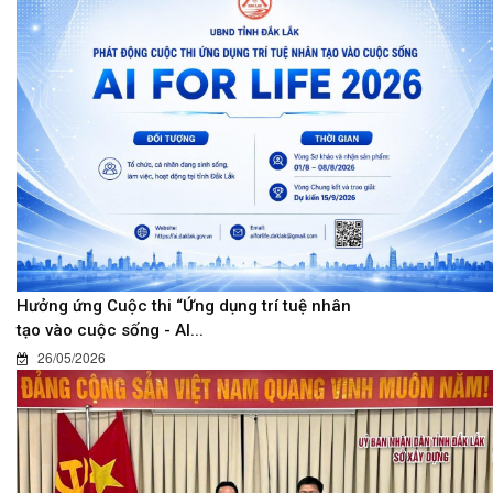
Hưởng ứng Cuộc thi “Ứng dụng trí tuệ nhân
tạo vào cuộc sống - AI...
26/05/2026