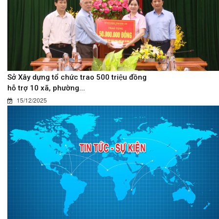
Sở Xây dựng tổ chức trao 500 triệu đồng
hỗ trợ 10 xã, phường...
15/12/2025