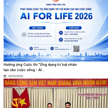
Hưởng ứng Cuộc thi “Ứng dụng trí tuệ nhân
tạo vào cuộc sống - AI...
26/05/2026