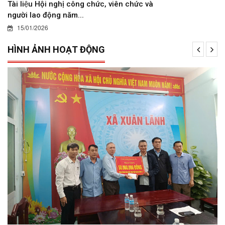
Tài liệu Hội nghị công chức, viên chức và
người lao động năm...
15/01/2026
HÌNH ẢNH HOẠT ĐỘNG