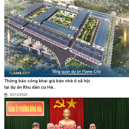
Thông báo công khai giá bán nhà ở xã hội
tại dự án Khu dân cư Hà...
23/10/2025