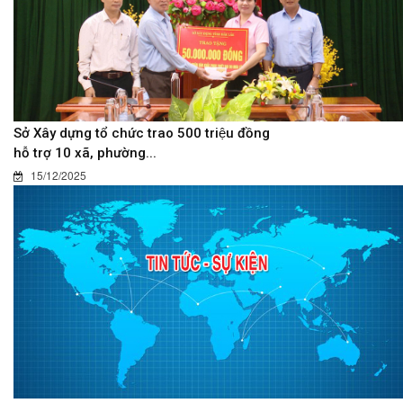
Sở Xây dựng tổ chức trao 500 triệu đồng
hỗ trợ 10 xã, phường...
15/12/2025