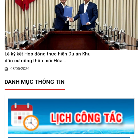
Lễ ký kết Hợp đồng thực hiện Dự án Khu
dân cư nông thôn mới Hòa...
08/05/2026
DANH MỤC THÔNG TIN