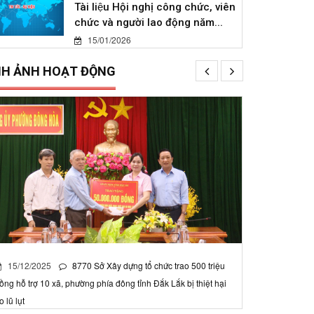
Tài liệu Hội nghị công chức, viên
chức và người lao động năm...
15/01/2026
NH ẢNH HOẠT ĐỘNG