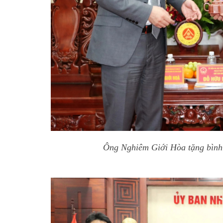
Ông Nghiêm Giới Hòa tặng bình 