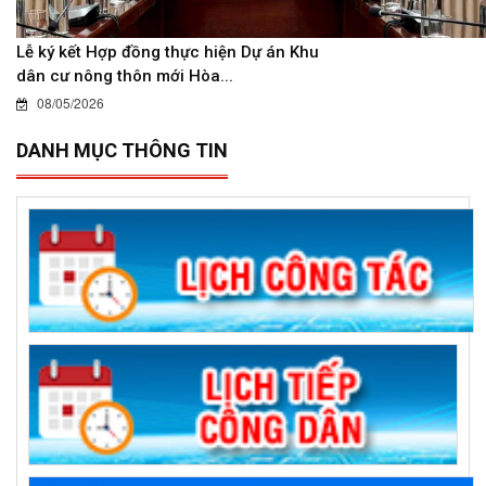
Lễ ký kết Hợp đồng thực hiện Dự án Khu
dân cư nông thôn mới Hòa...
08/05/2026
DANH MỤC THÔNG TIN