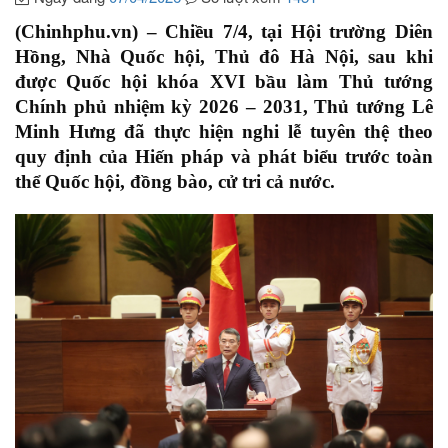
(Chinhphu.vn) – Chiều 7/4, tại Hội trường Diên
Hồng, Nhà Quốc hội, Thủ đô Hà Nội, sau khi
được Quốc hội khóa XVI bầu làm Thủ tướng
Chính phủ nhiệm kỳ 2026 – 2031, Thủ tướng Lê
Minh Hưng đã thực hiện nghi lễ tuyên thệ theo
quy định của Hiến pháp và phát biểu trước toàn
thể Quốc hội, đồng bào, cử tri cả nước.