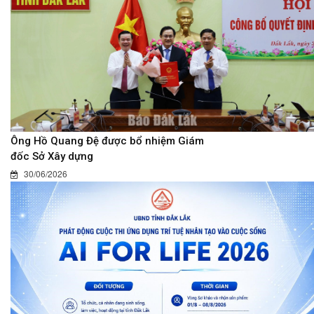
Ông Hồ Quang Đệ được bổ nhiệm Giám
đốc Sở Xây dựng
30/06/2026