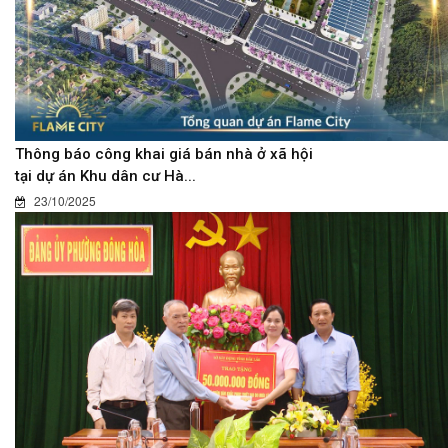
Thông báo công khai giá bán nhà ở xã hội
tại dự án Khu dân cư Hà...
23/10/2025