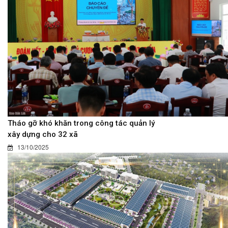
Tháo gỡ khó khăn trong công tác quản lý
xây dựng cho 32 xã
13/10/2025