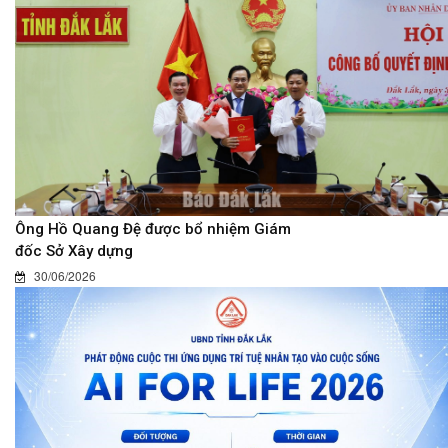
Ông Hồ Quang Đệ được bổ nhiệm Giám
đốc Sở Xây dựng
30/06/2026