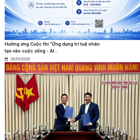
Hưởng ứng Cuộc thi “Ứng dụng trí tuệ nhân
tạo vào cuộc sống - AI...
26/05/2026