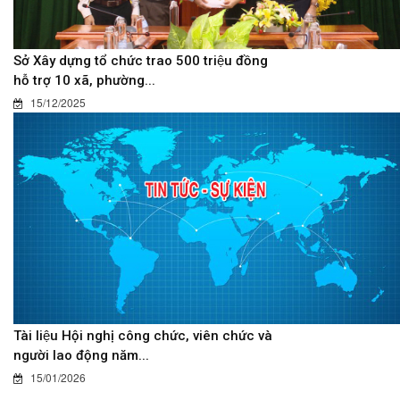
Sở Xây dựng tổ chức trao 500 triệu đồng
hỗ trợ 10 xã, phường...
15/12/2025
Tài liệu Hội nghị công chức, viên chức và
người lao động năm...
15/01/2026