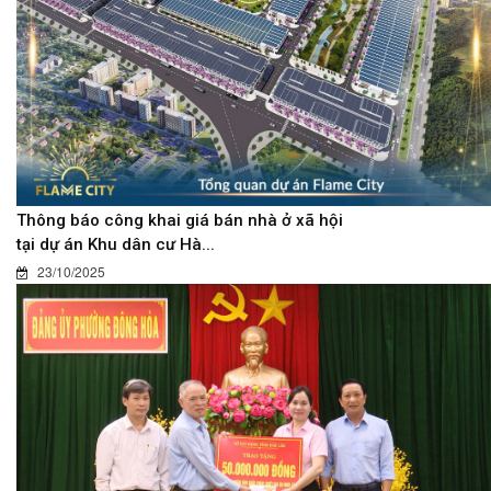
Thông báo công khai giá bán nhà ở xã hội
tại dự án Khu dân cư Hà...
23/10/2025