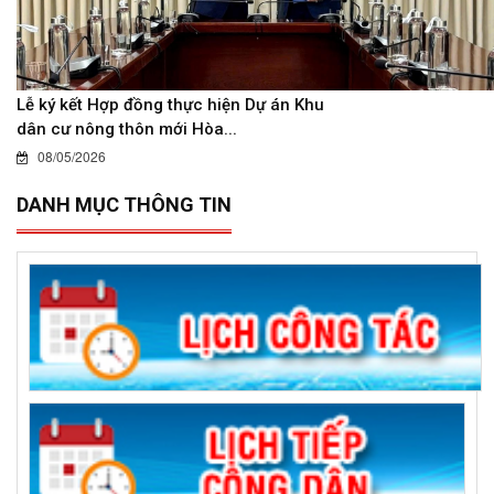
Lễ ký kết Hợp đồng thực hiện Dự án Khu
dân cư nông thôn mới Hòa...
08/05/2026
DANH MỤC THÔNG TIN