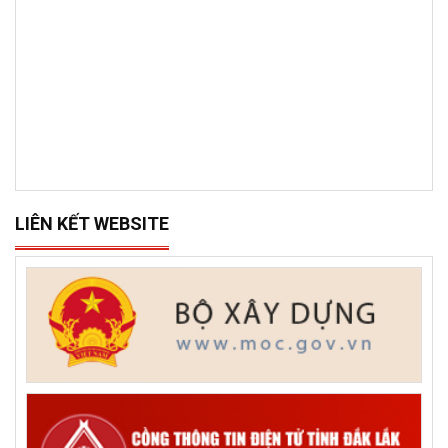
LIÊN KẾT WEBSITE