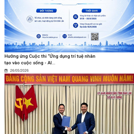
Hưởng ứng Cuộc thi “Ứng dụng trí tuệ nhân
tạo vào cuộc sống - AI...
26/05/2026