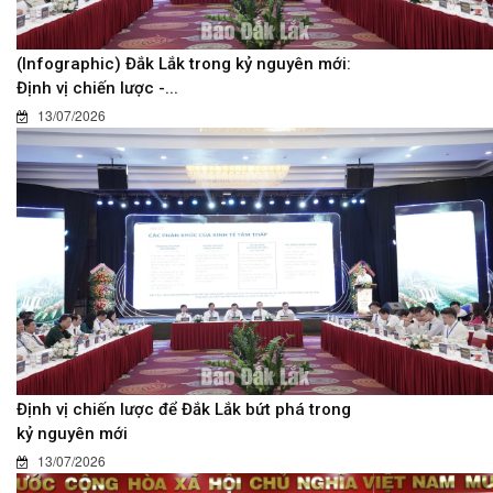
(Infographic) Đắk Lắk trong kỷ nguyên mới:
Định vị chiến lược -...
13/07/2026
Định vị chiến lược để Đắk Lắk bứt phá trong
kỷ nguyên mới
13/07/2026