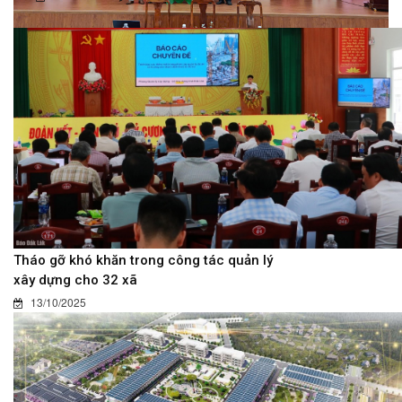
Tháo gỡ khó khăn trong công tác quản lý
xây dựng cho 32 xã
13/10/2025