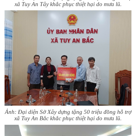
xã Tuy An Tây khắc phục thiệt hại do mưa lũ.
Ảnh: Đại diện Sở Xây dựng tặng 50 triệu đồng hỗ trợ
xã Tuy An Bắc khắc phục thiệt hại do mưa lũ.