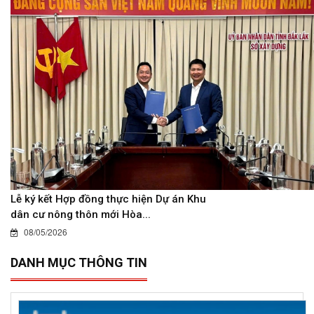
Lễ ký kết Hợp đồng thực hiện Dự án Khu
dân cư nông thôn mới Hòa...
08/05/2026
DANH MỤC THÔNG TIN