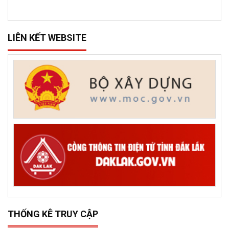
LIÊN KẾT WEBSITE
THỐNG KÊ TRUY CẬP