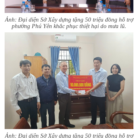
Ảnh: Đại diện Sở Xây dựng tặng 50 triệu đồng hỗ trợ
phường Phú Yên khắc phục thiệt hại do mưa lũ.
Ảnh: Đại diện Sở Xây dựng tặng 50 triệu đồng hỗ trợ