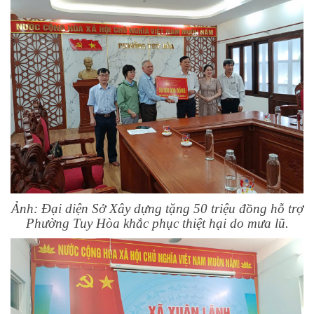
Ảnh: Đại diện Sở Xây dựng tặng 50 triệu đồng hỗ trợ
Phường Tuy Hòa khắc phục thiệt hại do mưa lũ.