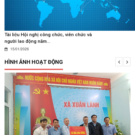
Tài liệu Hội nghị công chức, viên chức và
người lao động năm...
15/01/2026
HÌNH ẢNH HOẠT ĐỘNG