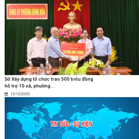
Sở Xây dựng tổ chức trao 500 triệu đồng
hỗ trợ 10 xã, phường...
15/12/2025