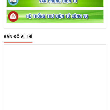
BẢN ĐỒ VỊ TRÍ