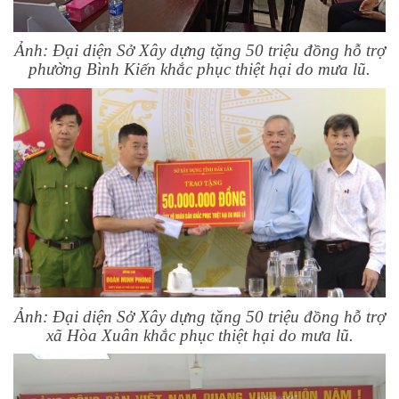
Ảnh: Đại diện Sở Xây dựng tặng 50 triệu đồng hỗ trợ
phường Bình Kiến khắc phục thiệt hại do mưa lũ.
Ảnh: Đại diện Sở Xây dựng tặng 50 triệu đồng hỗ trợ
xã Hòa Xuân khắc phục thiệt hại do mưa lũ.