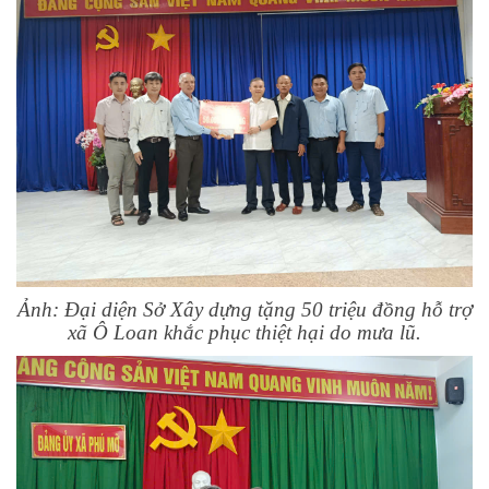
Ảnh: Đại diện Sở Xây dựng tặng 50 triệu đồng hỗ trợ
xã Ô Loan khắc phục thiệt hại do mưa lũ.