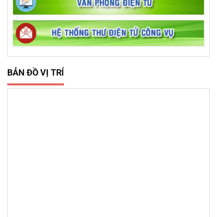
BẢN ĐỒ VỊ TRÍ