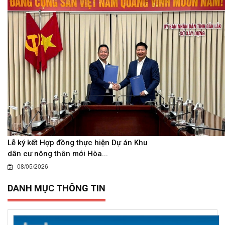
Lễ ký kết Hợp đồng thực hiện Dự án Khu
dân cư nông thôn mới Hòa...
08/05/2026
DANH MỤC THÔNG TIN