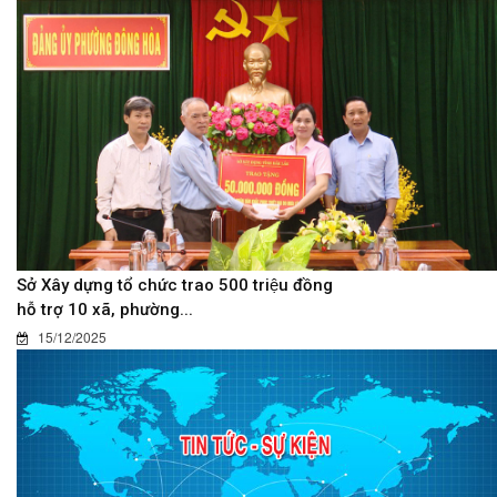
Sở Xây dựng tổ chức trao 500 triệu đồng
hỗ trợ 10 xã, phường...
15/12/2025