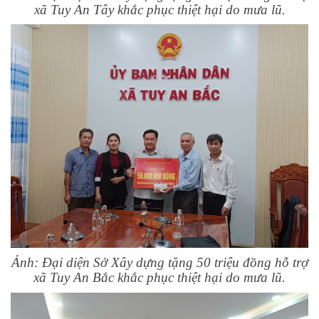
xã Tuy An Tây khắc phục thiệt hại do mưa lũ.
Ảnh: Đại diện Sở Xây dựng tặng 50 triệu đồng hỗ trợ
xã Tuy An Bắc khắc phục thiệt hại do mưa lũ.