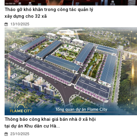
Tháo gỡ khó khăn trong công tác quản lý
xây dựng cho 32 xã
13/10/2025
Thông báo công khai giá bán nhà ở xã hội
tại dự án Khu dân cư Hà...
23/10/2025