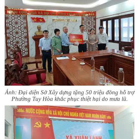
Ảnh: Đại diện Sở Xây dựng tặng 50 triệu đồng hỗ trợ
Phường Tuy Hòa khắc phục thiệt hại do mưa lũ.