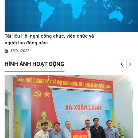
Tài liệu Hội nghị công chức, viên chức và
người lao động năm...
15/01/2026
HÌNH ẢNH HOẠT ĐỘNG