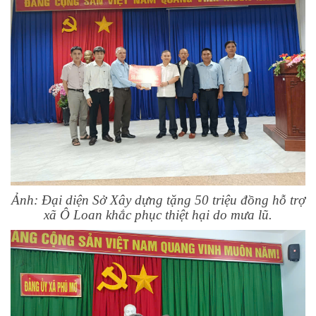
Ảnh: Đại diện Sở Xây dựng tặng 50 triệu đồng hỗ trợ
xã Ô Loan khắc phục thiệt hại do mưa lũ.