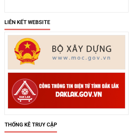
LIÊN KẾT WEBSITE
THỐNG KÊ TRUY CẬP