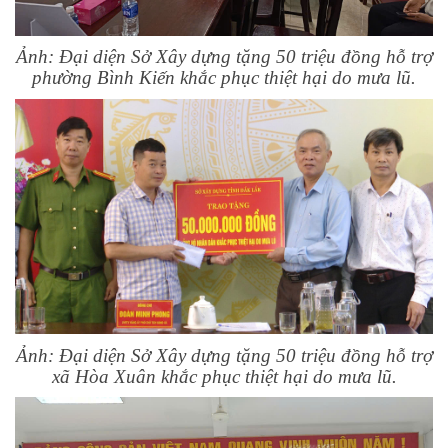
Ảnh: Đại diện Sở Xây dựng tặng 50 triệu đồng hỗ trợ
phường Bình Kiến khắc phục thiệt hại do mưa lũ.
Ảnh: Đại diện Sở Xây dựng tặng 50 triệu đồng hỗ trợ
xã Hòa Xuân khắc phục thiệt hại do mưa lũ.