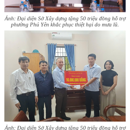
Ảnh: Đại diện Sở Xây dựng tặng 50 triệu đồng hỗ trợ
phường Phú Yên khắc phục thiệt hại do mưa lũ.
Ảnh: Đại diện Sở Xây dựng tặng 50 triệu đồng hỗ trợ