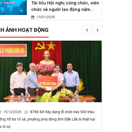
Tài liệu Hội nghị công chức, viên
chức và người lao động năm...
15/01/2026
NH ẢNH HOẠT ĐỘNG