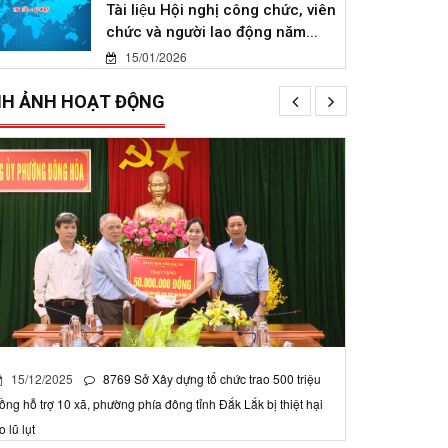
Tài liệu Hội nghị công chức, viên
chức và người lao động năm...
15/01/2026
NH ẢNH HOẠT ĐỘNG