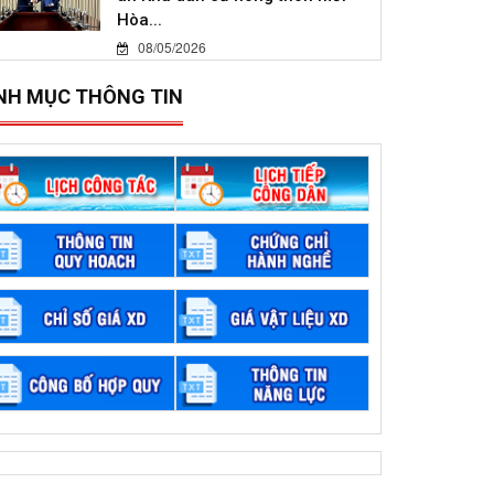
Hòa...
08/05/2026
NH MỤC THÔNG TIN