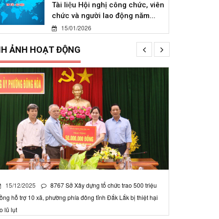
Tài liệu Hội nghị công chức, viên
chức và người lao động năm...
15/01/2026
NH ẢNH HOẠT ĐỘNG