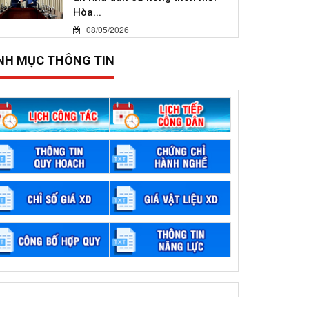
Hòa...
08/05/2026
NH MỤC THÔNG TIN