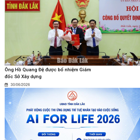
Ông Hồ Quang Đệ được bổ nhiệm Giám
đốc Sở Xây dựng
30/06/2026