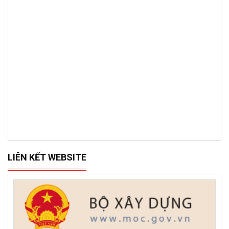
LIÊN KẾT WEBSITE