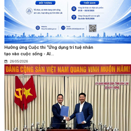
Hưởng ứng Cuộc thi “Ứng dụng trí tuệ nhân
tạo vào cuộc sống - AI...
26/05/2026