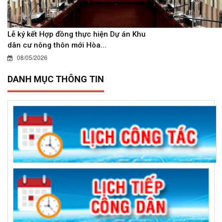
Lễ ký kết Hợp đồng thực hiện Dự án Khu
dân cư nông thôn mới Hòa...
08/05/2026
DANH MỤC THÔNG TIN