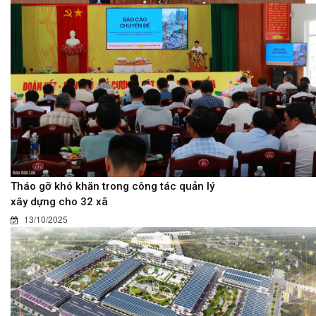
Tháo gỡ khó khăn trong công tác quản lý
xây dựng cho 32 xã
13/10/2025