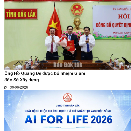
Ông Hồ Quang Đệ được bổ nhiệm Giám
đốc Sở Xây dựng
30/06/2026