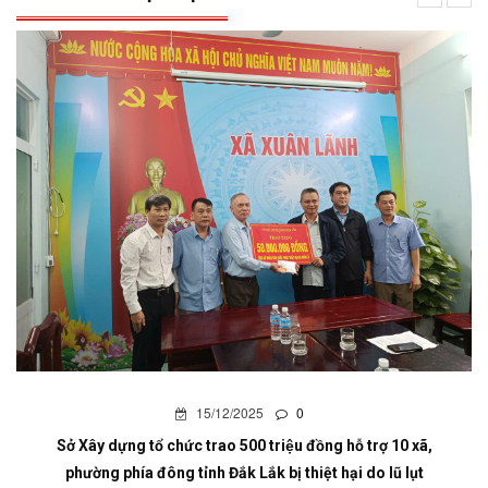
15/12/2025
0
Sở Xây dựng tổ chức trao 500 triệu đồng hỗ trợ 10 xã,
phường phía đông tỉnh Đắk Lắk bị thiệt hại do lũ lụt