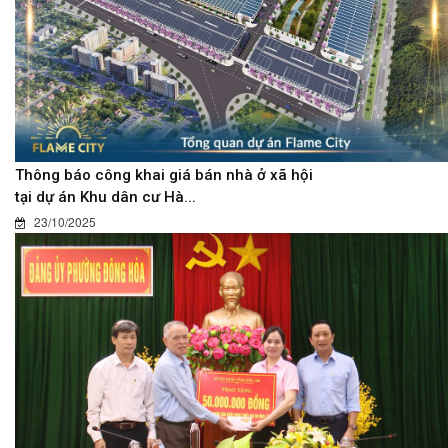
Thông báo công khai giá bán nhà ở xã hội
tại dự án Khu dân cư Hà...
23/10/2025