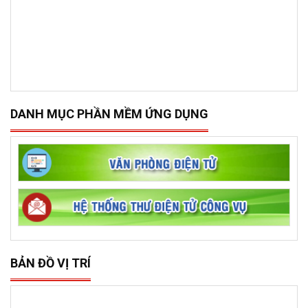
DANH MỤC PHẦN MỀM ỨNG DỤNG
BẢN ĐỒ VỊ TRÍ