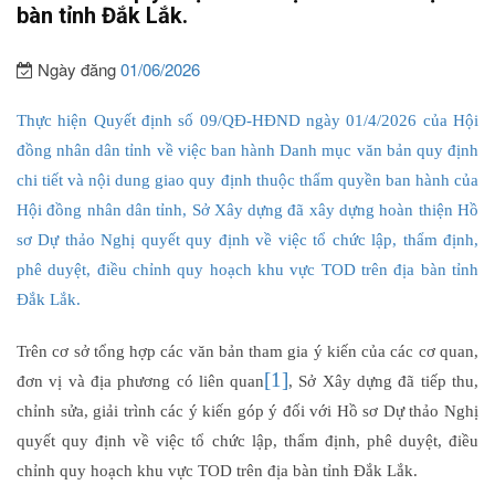
bàn tỉnh Đắk Lắk.
Ngày đăng
01/06/2026
Thực hiện Quyết định số 09/QĐ-HĐND ngày 01/4/2026 của Hội
đồng nhân dân tỉnh về việc ban hành Danh mục văn bản quy định
chi tiết và nội dung giao quy định thuộc thẩm quyền ban hành của
Hội đồng nhân dân tỉnh, Sở Xây dựng đã xây dựng hoàn thiện Hồ
sơ Dự thảo Nghị quyết quy định về việc tổ chức lập, thẩm định,
phê duyệt, điều chỉnh quy hoạch khu vực TOD trên địa bàn tỉnh
Đắk Lắk.
Trên cơ sở tổng hợp các văn bản tham gia ý kiến của các cơ quan,
[1]
đơn vị và địa phương có liên quan
, Sở Xây dựng đã tiếp thu,
chỉnh sửa, giải trình các ý kiến góp ý đối với Hồ sơ Dự thảo Nghị
quyết quy định về việc tổ chức lập, thẩm định, phê duyệt, điều
chỉnh quy hoạch khu vực TOD trên địa bàn tỉnh Đắk Lắk.