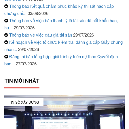
Thông báo Kết quả chấm phúc khảo kỳ thi sát hạch cấp
chứng chỉ...
03/08/2026
Thông báo về việc bán thanh lý lô tài sản đã hết khấu hao,
hư...
29/07/2026
Thông báo về việc đấu giá tài sản
29/07/2026
Kế hoạch về việc tổ chức kiểm tra, đánh giá cấp Giấy chứng
nhận...
29/07/2026
Đăng tải bản tổng hợp, giải trình ý kiến dự thảo Quyết định
ban...
27/07/2026
TIN MỚI NHẤT
TIN SỞ XÂY DỰNG