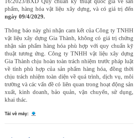
16:2023/BXD Quy chuẩn kỹ thuật quốc gia về sản
phẩm, hàng hóa vật liệu xây dựng
, và
có giá trị đến
ngày 09/4/2029.
Thông báo này ghi nhận cam kết của Công ty TNHH
vật liệu xây dựng Gia Thành, không có giá trị chứng
nhận sản phẩm hàng hóa phù hợp với quy chuẩn kỹ
thuật tương ứng. Công ty TNHH vật liệu xây dựng
Gia Thành chịu hoàn toàn trách nhiệm trước pháp luật
về tính phù hợp của sản phẩm hàng hóa, đồng thời
chịu trách nhiệm toàn diện về quá trình, dịch vụ, môi
trường và các vấn đề có liên quan trong hoạt động sản
xuất, kinh doanh, bảo quản, vận chuyển, sử dụng,
khai thác.
Tải về máy: