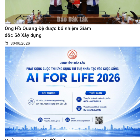
Ông Hồ Quang Đệ được bổ nhiệm Giám
đốc Sở Xây dựng
30/06/2026