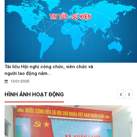
Tài liệu Hội nghị công chức, viên chức và
người lao động năm...
15/01/2026
HÌNH ẢNH HOẠT ĐỘNG