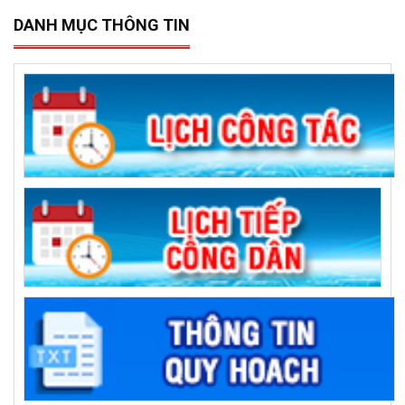
DANH MỤC THÔNG TIN