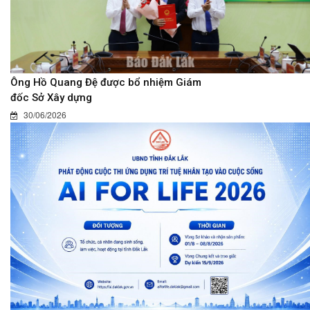
Ông Hồ Quang Đệ được bổ nhiệm Giám
đốc Sở Xây dựng
30/06/2026