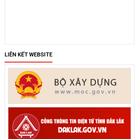
LIÊN KẾT WEBSITE