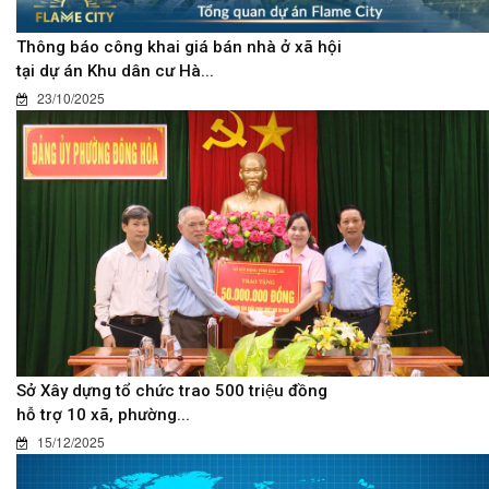
Thông báo công khai giá bán nhà ở xã hội
tại dự án Khu dân cư Hà...
23/10/2025
Sở Xây dựng tổ chức trao 500 triệu đồng
hỗ trợ 10 xã, phường...
15/12/2025