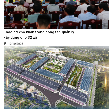
Tháo gỡ khó khăn trong công tác quản lý
xây dựng cho 32 xã
13/10/2025