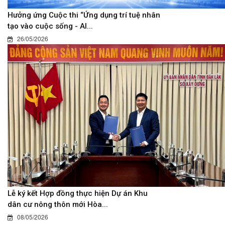
Hưởng ứng Cuộc thi “Ứng dụng trí tuệ nhân
tạo vào cuộc sống - AI...
26/05/2026
Lễ ký kết Hợp đồng thực hiện Dự án Khu
dân cư nông thôn mới Hòa...
08/05/2026