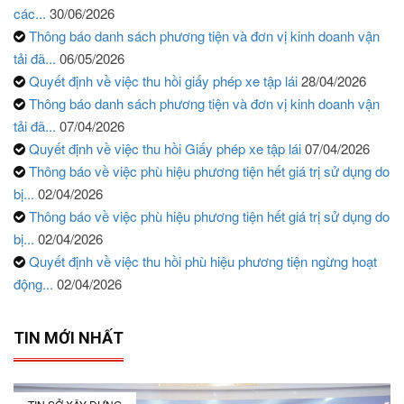
các...
30/06/2026
Thông báo danh sách phương tiện và đơn vị kinh doanh vận
tải đã...
06/05/2026
Quyết định về việc thu hồi giấy phép xe tập lái
28/04/2026
Thông báo danh sách phương tiện và đơn vị kinh doanh vận
tải đã...
07/04/2026
Quyết định về việc thu hồi Giấy phép xe tập lái
07/04/2026
Thông báo về việc phù hiệu phương tiện hết giá trị sử dụng do
bị...
02/04/2026
Thông báo về việc phù hiệu phương tiện hết giá trị sử dụng do
bị...
02/04/2026
Quyết định về việc thu hồi phù hiệu phương tiện ngừng hoạt
động...
02/04/2026
TIN MỚI NHẤT