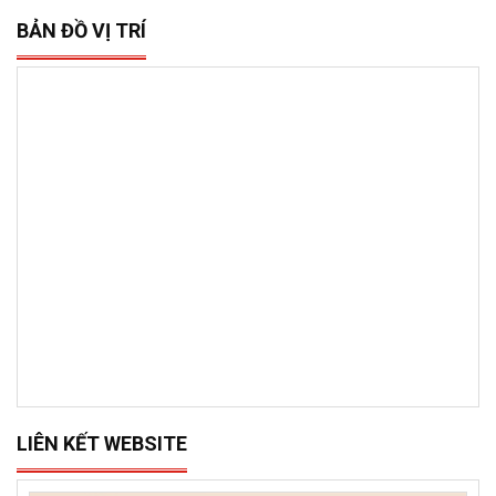
BẢN ĐỒ VỊ TRÍ
LIÊN KẾT WEBSITE