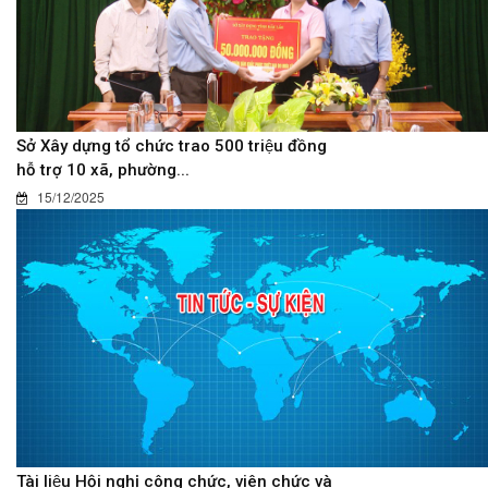
Sở Xây dựng tổ chức trao 500 triệu đồng
hỗ trợ 10 xã, phường...
15/12/2025
Tài liệu Hội nghị công chức, viên chức và