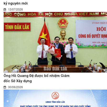
kỷ nguyên mới
13/07/2026
Ông Hồ Quang Đệ được bổ nhiệm Giám
đốc Sở Xây dựng
30/06/2026