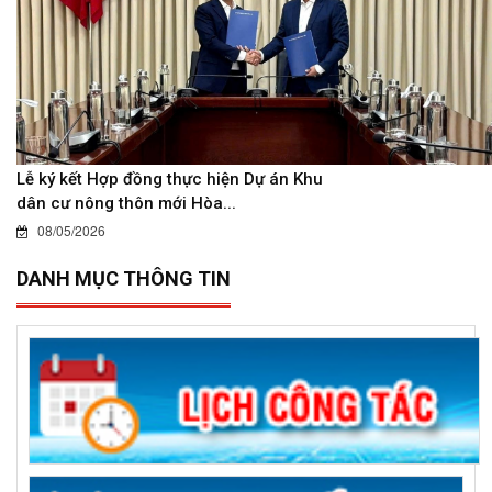
Lễ ký kết Hợp đồng thực hiện Dự án Khu
dân cư nông thôn mới Hòa...
08/05/2026
DANH MỤC THÔNG TIN