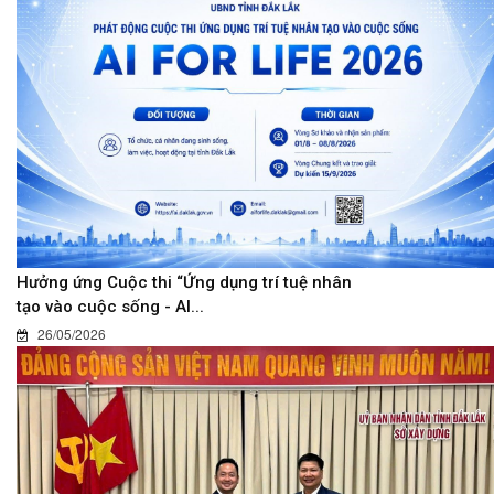
Hưởng ứng Cuộc thi “Ứng dụng trí tuệ nhân
tạo vào cuộc sống - AI...
26/05/2026