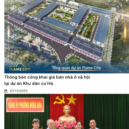
Thông báo công khai giá bán nhà ở xã hội
tại dự án Khu dân cư Hà...
23/10/2025